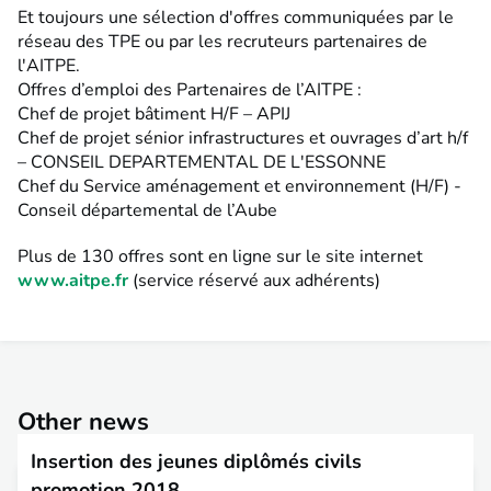
Et toujours une sélection d'offres communiquées par le
réseau des TPE ou par les recruteurs partenaires de
l'AITPE.
Offres d’emploi des Partenaires de l’AITPE :
Chef de projet bâtiment H/F – APIJ
Chef de projet sénior infrastructures et ouvrages d’art h/f
– CONSEIL DEPARTEMENTAL DE L'ESSONNE
Chef du Service aménagement et environnement (H/F) -
Conseil départemental de l’Aube
Plus de 130 offres sont en ligne sur le site internet
www.aitpe.fr
(service réservé aux adhérents)
Other news
Insertion des jeunes diplômés civils
promotion 2018