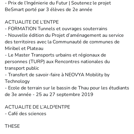
- Prix de l’Ingénierie du Futur | Soutenez le projet
BeSmart porté par 3 élèves de 2e année
ACTUALITE DE L’ENTPE
- FORMATION Tunnels et ouvrages souterrains
- Nouvelle édition du Projet d’aménagement au service
des territoires avec la Communauté de communes de
Miribel et Plateau
- Le Master Transports urbains et régionaux de
personnes (TURP) aux Rencontres nationales du
transport public
- Transfert de savoir-faire à NEOVYA Mobility by
Technology
- Ecole de terrain sur le bassin de Thau pour les étudiants
de 3e année - 25 au 27 septembre 2019
ACTUALITE DE L’ALD²ENTPE
- Café des sciences
THESE