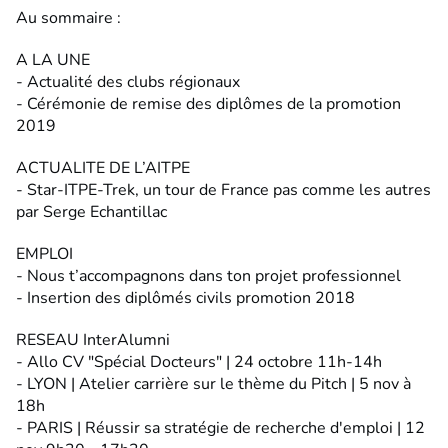
Au sommaire :
A LA UNE
- Actualité des clubs régionaux
- Cérémonie de remise des diplômes de la promotion
2019
ACTUALITE DE L’AITPE
- Star-ITPE-Trek, un tour de France pas comme les autres
par Serge Echantillac
EMPLOI
- Nous t’accompagnons dans ton projet professionnel
- Insertion des diplômés civils promotion 2018
RESEAU InterAlumni
- Allo CV "Spécial Docteurs" | 24 octobre 11h-14h
- LYON | Atelier carrière sur le thème du Pitch | 5 nov à
18h
- PARIS | Réussir sa stratégie de recherche d'emploi | 12