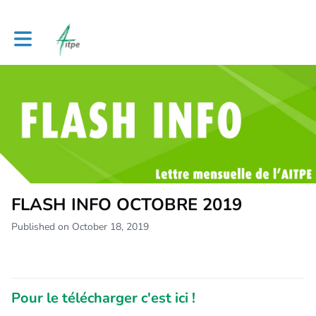
Toggle main navigation
FLASH INFO OCTOBRE 2019
Published on October 18, 2019
Pour le télécharger c'est ici !