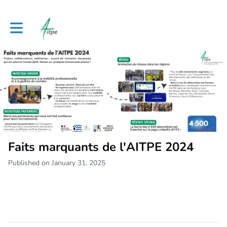
Toggle main navigation
Faits marquants de l'AITPE 2024
Published on January 31, 2025