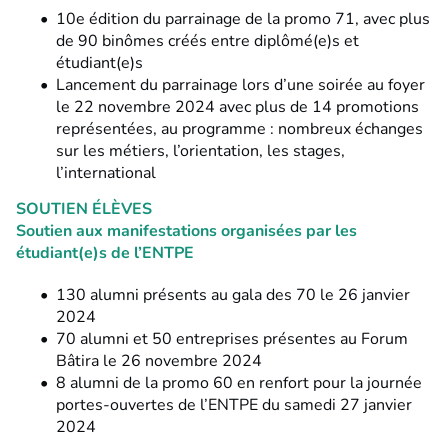
10e édition du parrainage de la promo 71, avec plus
de 90 binômes créés
entre diplômé(e)s et
étudiant(e)s
Lancement du parrainage lors d’une
soirée au foyer
le 22 novembre 2024
avec plus de
14 promotions
représentées
, au programme : nombreux échanges
sur les métiers, l’orientation, les stages,
l’international
SOUTIEN ÉLÈVES
Soutien aux manifestations organisées par les
étudiant(e)s de l’ENTPE
130 alumni présents au gala
des 70 le 26 janvier
2024
70 alumni et 50 entreprises présentes au Forum
Bâtira
le 26 novembre 2024
8 alumni de la promo 60
en renfort pour la
journée
portes-ouvertes de l’ENTPE
du samedi 27 janvier
2024