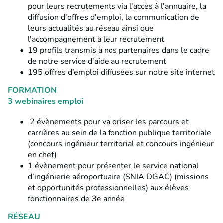
pour leurs recrutements via l'accès à l'annuaire, la
diffusion d'offres d'emploi, la communication de
leurs actualités au réseau ainsi que
l'accompagnement à leur recrutement
19 profils transmis à nos partenaires dans le cadre
de notre service d’aide au recrutement
195 offres d’emploi diffusées sur notre site internet
FORMATION
3 webinaires emploi
2 évènements pour valoriser les parcours et
carrières au sein de la
fonction publique territoriale
(concours ingénieur territorial et concours ingénieur
en chef)
1 évènement pour présenter le
service national
d’ingénierie aéroportuaire (SNIA DGAC)
(missions
et opportunités professionnelles) aux élèves
fonctionnaires de 3e année
RÉSEAU