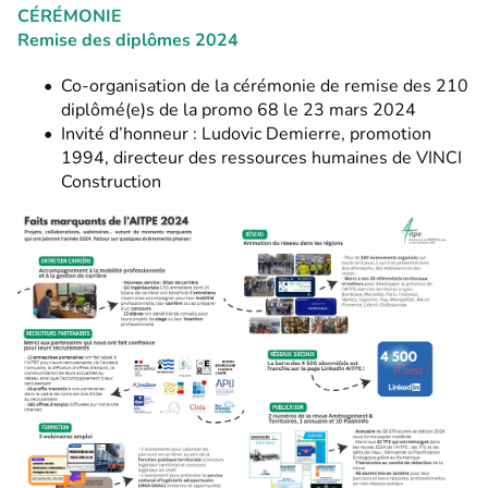
CÉRÉMONIE
Remise des diplômes 2024
Co-organisation de la
cérémonie de remise des 210
diplômé(e)s
de la promo 68 le 23 mars 2024
Invité d’honneur :
Ludovic Demierre, promotion
1994
, directeur des ressources humaines de VINCI
Construction