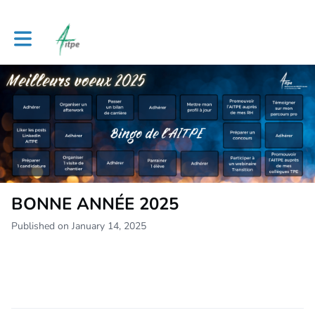
Toggle main navigation
BONNE ANNÉE 2025
Published on January 14, 2025