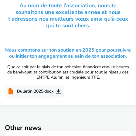
Au nom de toute l'association, nous te
souhaitons une excellente année et nous
t'adressons nos meilleurs vœux ainsi qu'à ceux
qui te sont chers.
Nous comptons sur ton soutien en 2025 pour poursuivre
ou initier ton engagement au sein de ton association.
Que ce soit par le biais de ton adhésion financière et/ou d'heures
de bénévolat, ta contribution est cruciale pour tout le réseau des
ENTPE Alumni et Ingénieurs TPE.
Bulletin 2025.docx
Other news