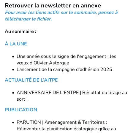
Retrouver la newsletter en annexe
Pour avoir les liens actifs sur le sommaire, pensez à
télécharger le fichier.
Au sommaire :
À LA UNE
Une année sous le signe de l'engagement : les
vœux d'Olivier Astorgue
Lancement de la campagne d'adhésion 2025
ACTUALITÉ DE L’AITPE
ANNIVERSAIRE DE L'ENTPE | Résultat du tirage au
sort !
PUBLICATION
PARUTION | Aménagement & Territoires :
Réinventer la planification écologique grâce au