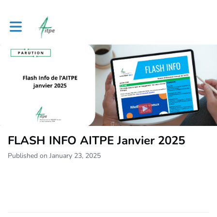
Toggle main navigation
FLASH INFO AITPE Janvier 2025
Published on January 23, 2025