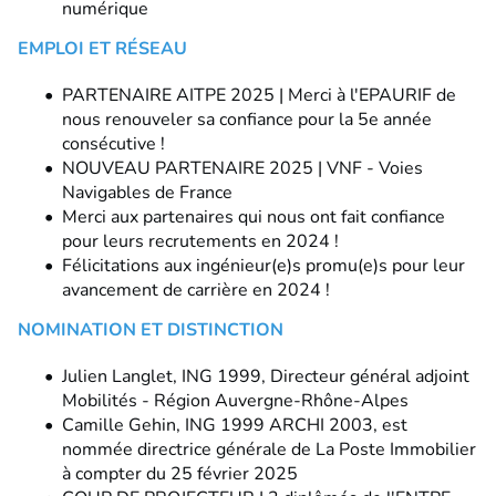
numérique
EMPLOI ET RÉSEAU
PARTENAIRE AITPE 2025 | Merci à l'EPAURIF de
nous renouveler sa confiance pour la 5e année
consécutive !
NOUVEAU PARTENAIRE 2025 | VNF - Voies
Navigables de France
Merci aux partenaires qui nous ont fait confiance
pour leurs recrutements en 2024 !
Félicitations aux ingénieur(e)s promu(e)s pour leur
avancement de carrière en 2024 !
NOMINATION ET DISTINCTION
Julien Langlet, ING 1999, Directeur général adjoint
Mobilités - Région Auvergne-Rhône-Alpes
Camille Gehin, ING 1999 ARCHI 2003, est
nommée directrice générale de La Poste Immobilier
à compter du 25 février 2025