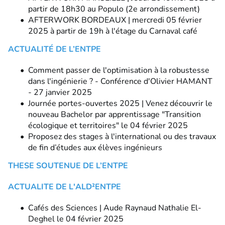
partir de 18h30 au Populo (2e arrondissement)
AFTERWORK BORDEAUX | mercredi 05 février
2025 à partir de 19h à l'étage du Carnaval café
ACTUALITÉ DE L’ENTPE
Comment passer de l'optimisation à la robustesse
dans l'ingénierie ? - Conférence d'Olivier HAMANT
- 27 janvier 2025
Journée portes-ouvertes 2025 | Venez découvrir le
nouveau Bachelor par apprentissage "Transition
écologique et territoires" le 04 février 2025
Proposez des stages à l'international ou des travaux
de fin d’études aux élèves ingénieurs
THESE SOUTENUE DE L’ENTPE
ACTUALITE DE L'ALD²ENTPE
Cafés des Sciences | Aude Raynaud Nathalie El-
Deghel le 04 février 2025