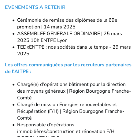
EVENEMENTS A RETENIR
Cérémonie de remise des diplômes de la 69e
promotion | 14 mars 2025
ASSEMBLEE GENERALE ORDINAIRE | 25 mars
2025 10h ENTPE Lyon
TEDxENTPE : nos sociétés dans le temps - 29 mars
2025
Les offres communiquées par les recruteurs partenaires
de l'AITPE :
Chargé(e) d'opérations bâtiment pour la direction
des moyens généraux | Région Bourgogne Franche-
Comté
Chargé de mission Energies renouvelables et
Récupération (F/H) | Région Bourgogne Franche-
Comté
Responsable d’opérations
immobilières/construction et rénovation F/H