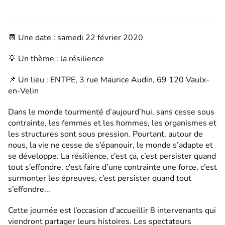
📆 Une date : samedi 22 février 2020
💡 Un thème : la résilience
📌 Un lieu : ENTPE, 3 rue Maurice Audin, 69 120 Vaulx-
en-Velin
Dans le monde tourmenté d’aujourd’hui, sans cesse sous
contrainte, les femmes et les hommes, les organismes et
les structures sont sous pression. Pourtant, autour de
nous, la vie ne cesse de s’épanouir, le monde s’adapte et
se développe. La résilience, c’est ça, c’est persister quand
tout s’effondre, c’est faire d’une contrainte une force, c’est
surmonter les épreuves, c’est persister quand tout
s’effondre...
Cette journée est l’occasion d’accueillir 8 intervenants qui
viendront partager leurs histoires. Les spectateurs