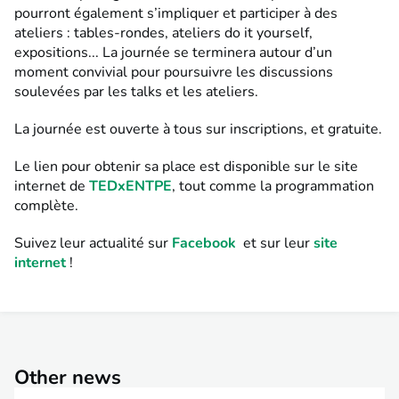
pourront également s’impliquer et participer à des
ateliers : tables-rondes, ateliers do it yourself,
expositions... La journée se terminera autour d’un
moment convivial pour poursuivre les discussions
soulevées par les talks et les ateliers.
La journée est ouverte à tous sur inscriptions, et gratuite.
Le lien pour obtenir sa place est disponible sur le site
internet de
TEDxENTPE
, tout comme la programmation
complète.
Suivez leur actualité sur
Facebook
et sur leur
site
internet
!
Other news