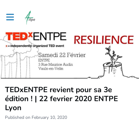
Toggle main navigation
TEDxENTPE revient pour sa 3e
édition ! | 22 fevrier 2020 ENTPE
Lyon
Published on February 10, 2020