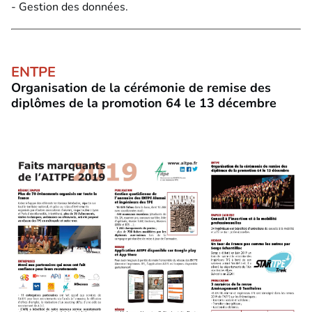
- Gestion des données.
ENTPE
Organisation de la cérémonie de remise des
diplômes de la promotion 64 le 13 décembre