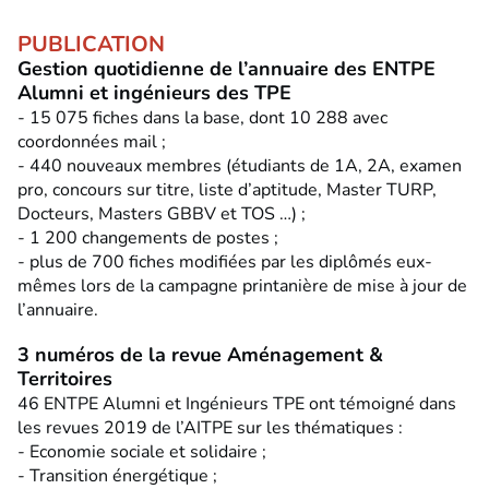
PUBLICATION
Gestion quotidienne de l’annuaire des ENTPE
Alumni et ingénieurs des TPE
- 15 075 fiches dans la base, dont 10 288 avec
coordonnées mail ;
- 440 nouveaux membres (étudiants de 1A, 2A, examen
pro, concours sur titre, liste d’aptitude, Master TURP,
Docteurs, Masters GBBV et TOS …) ;
- 1 200 changements de postes ;
- plus de 700 fiches modifiées par les diplômés eux-
mêmes lors de la campagne printanière de mise à jour de
l’annuaire.
3 numéros de la revue Aménagement &
Territoires
46 ENTPE Alumni et Ingénieurs TPE ont témoigné dans
les revues 2019 de l’AITPE sur les thématiques :
- Economie sociale et solidaire ;
- Transition énergétique ;