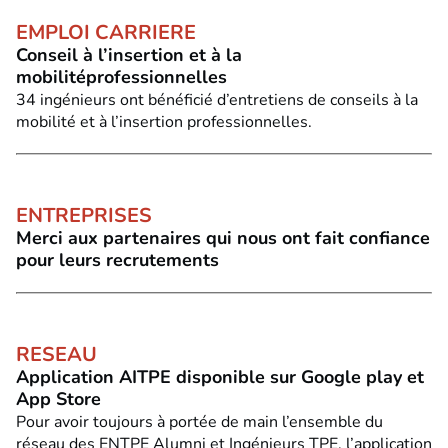
EMPLOI CARRIERE
Conseil à l’insertion et à la
mobilitéprofessionnelles
34 ingénieurs ont bénéficié d’entretiens de conseils à la
mobilité et à l’insertion professionnelles.
ENTREPRISES
Merci aux partenaires qui nous ont fait confiance
pour leurs recrutements
RESEAU
Application AITPE disponible sur Google play et
App Store
Pour avoir toujours à portée de main l’ensemble du
réseau des ENTPE Alumni et Ingénieurs TPE, l’application