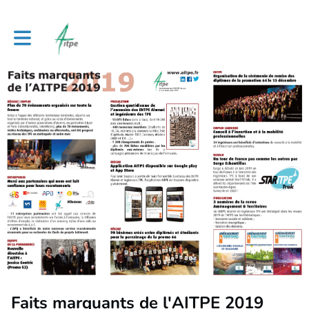
Toggle main navigation
Faits marquants de l'AITPE 2019