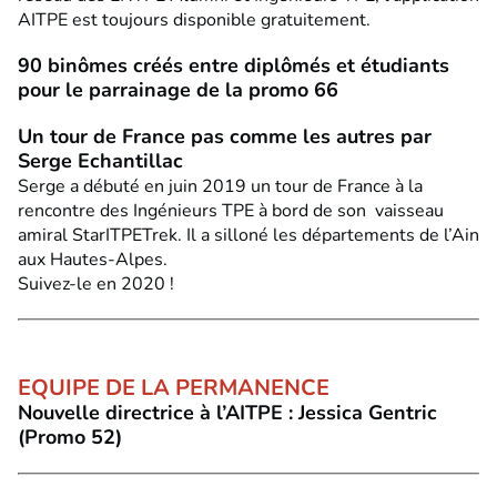
AITPE est toujours disponible gratuitement.
90 binômes créés entre diplômés et étudiants
pour le parrainage de la promo 66
Un tour de France pas comme les autres par
Serge Echantillac
Serge a débuté en juin 2019 un tour de France à la
rencontre des Ingénieurs TPE à bord de son vaisseau
amiral StarITPETrek. Il a silloné les départements de l’Ain
aux Hautes-Alpes.
Suivez-le en 2020 !
EQUIPE DE LA PERMANENCE
Nouvelle directrice à l’AITPE : Jessica Gentric
(Promo 52)