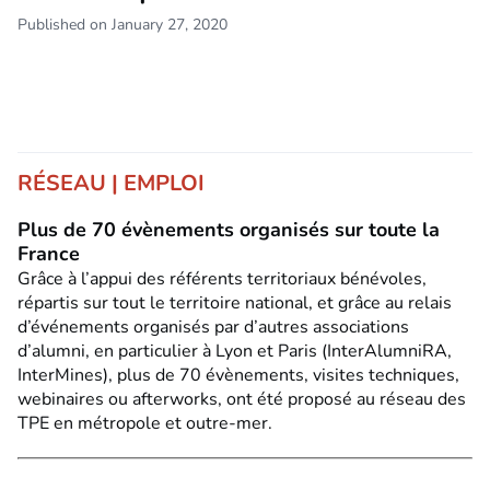
Published on January 27, 2020
RÉSEAU | EMPLOI
Plus de 70 évènements organisés sur toute la
France
Grâce à l’appui des référents territoriaux bénévoles,
répartis sur tout le territoire national, et grâce au relais
d’événements organisés par d’autres associations
d’alumni, en particulier à Lyon et Paris (InterAlumniRA,
InterMines), plus de 70 évènements, visites techniques,
webinaires ou afterworks, ont été proposé au réseau des
TPE en métropole et outre-mer.