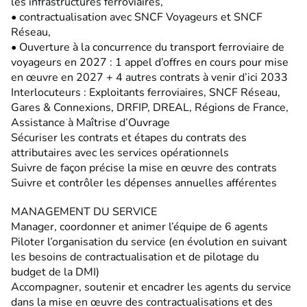
les infrastructures ferroviaires,
• contractualisation avec SNCF Voyageurs et SNCF
Réseau,
• Ouverture à la concurrence du transport ferroviaire de
voyageurs en 2027 : 1 appel d’offres en cours pour mise
en œuvre en 2027 + 4 autres contrats à venir d’ici 2033
Interlocuteurs : Exploitants ferroviaires, SNCF Réseau,
Gares & Connexions, DRFIP, DREAL, Régions de France,
Assistance à Maîtrise d’Ouvrage
Sécuriser les contrats et étapes du contrats des
attributaires avec les services opérationnels
Suivre de façon précise la mise en œuvre des contrats
Suivre et contrôler les dépenses annuelles afférentes
MANAGEMENT DU SERVICE
Manager, coordonner et animer l’équipe de 6 agents
Piloter l’organisation du service (en évolution en suivant
les besoins de contractualisation et de pilotage du
budget de la DMI)
Accompagner, soutenir et encadrer les agents du service
dans la mise en œuvre des contractualisations et des