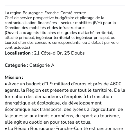
La région Bourgogne-Franche-Comté recrute
Chef de service prospective budgétaire et pilotage de la
contractualisation financières - secteur mobilités (F/H) pour la
Direction des mobilités et des infrastructures
(Ouvert aux agents titulaires des grades d'attaché territorial,
attaché principal, ingénieur territorial et ingénieur principal, ou
lauréat d'un des concours correspondants, ou à défaut par voie
contractuelle.)
Localisation :
21 Côte-d'Or, 25 Doubs
Catégorie :
Catégorie A
Mission :
• Avec un budget d’1.9 milliard d’euros et près de 4600
agents, la Région est présente sur tout le territoire. De la
formation des demandeurs d’emplois à la transition
énergétique et écologique, du développement
économique aux transports, des lycées à l’agriculture, de
la jeunesse aux fonds européens, du sport au tourisme,
elle agit au quotidien pour toutes et tous.
• La Région Bourgogne-Franche-Comté est gestionnaire