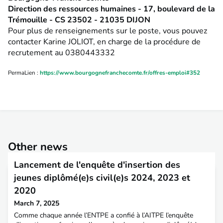
Direction des ressources humaines - 17, boulevard de la
Trémouille - CS 23502 - 21035 DIJON
Pour plus de renseignements sur le poste, vous pouvez
contacter Karine JOLIOT, en charge de la procédure de
recrutement au 0380443332
PermaLien :
https://www.bourgognefranchecomte.fr/offres-emploi#352
Other news
Lancement de l'enquête d'insertion des
jeunes diplômé(e)s civil(e)s 2024, 2023 et
2020
March 7, 2025
Comme chaque année l’ENTPE a confié à l’AITPE l’enquête