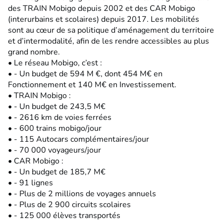
des TRAIN Mobigo depuis 2002 et des CAR Mobigo
(interurbains et scolaires) depuis 2017. Les mobilités
sont au cœur de sa politique d’aménagement du territoire
et d’intermodalité, afin de les rendre accessibles au plus
grand nombre.
• Le réseau Mobigo, c’est :
• - Un budget de 594 M €, dont 454 M€ en
Fonctionnement et 140 M€ en Investissement.
• TRAIN Mobigo :
• - Un budget de 243,5 M€
• - 2616 km de voies ferrées
• - 600 trains mobigo/jour
• - 115 Autocars complémentaires/jour
• - 70 000 voyageurs/jour
• CAR Mobigo :
• - Un budget de 185,7 M€
• - 91 lignes
• - Plus de 2 millions de voyages annuels
• - Plus de 2 900 circuits scolaires
• - 125 000 élèves transportés