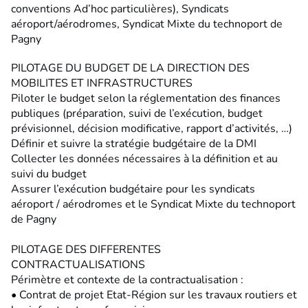
conventions Ad’hoc particulières), Syndicats
aéroport/aérodromes, Syndicat Mixte du technoport de
Pagny
PILOTAGE DU BUDGET DE LA DIRECTION DES
MOBILITES ET INFRASTRUCTURES
Piloter le budget selon la réglementation des finances
publiques (préparation, suivi de l’exécution, budget
prévisionnel, décision modificative, rapport d’activités, …)
Définir et suivre la stratégie budgétaire de la DMI
Collecter les données nécessaires à la définition et au
suivi du budget
Assurer l’exécution budgétaire pour les syndicats
aéroport / aérodromes et le Syndicat Mixte du technoport
de Pagny
PILOTAGE DES DIFFERENTES
CONTRACTUALISATIONS
Périmètre et contexte de la contractualisation :
• Contrat de projet Etat-Région sur les travaux routiers et