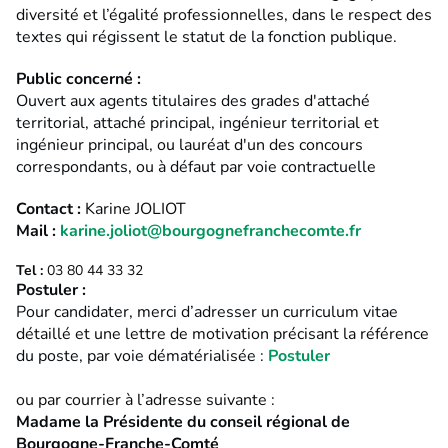
diversité et l’égalité professionnelles, dans le respect des
textes qui régissent le statut de la fonction publique.
Public concerné :
Ouvert aux agents titulaires des grades d'attaché
territorial, attaché principal, ingénieur territorial et
ingénieur principal, ou lauréat d'un des concours
correspondants, ou à défaut par voie contractuelle
Contact :
Karine JOLIOT
Mail :
karine.joliot@bourgognefranchecomte.fr
Tel :
03 80 44 33 32
Postuler :
Pour candidater, merci d’adresser un curriculum vitae
détaillé et une lettre de motivation précisant la référence
du poste, par voie dématérialisée :
Postuler
ou par courrier à l’adresse suivante :
Madame la Présidente du conseil régional de
Bourgogne-Franche-Comté