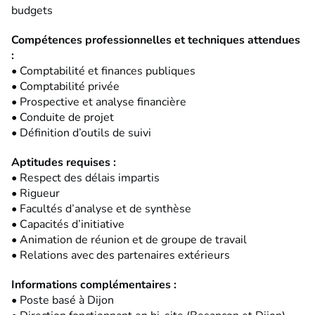
budgets
Compétences professionnelles et techniques attendues
:
• Comptabilité et finances publiques
• Comptabilité privée
• Prospective et analyse financière
• Conduite de projet
• Définition d’outils de suivi
Aptitudes requises :
• Respect des délais impartis
• Rigueur
• Facultés d’analyse et de synthèse
• Capacités d’initiative
• Animation de réunion et de groupe de travail
• Relations avec des partenaires extérieurs
Informations complémentaires :
• Poste basé à Dijon