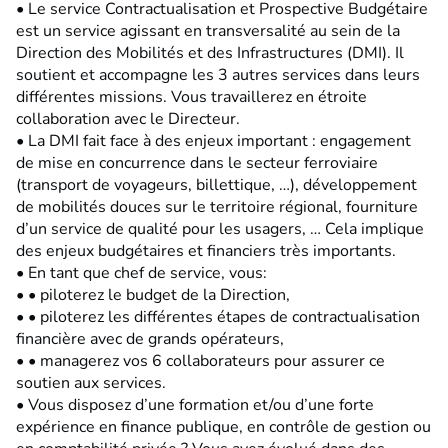
• Le service Contractualisation et Prospective Budgétaire
est un service agissant en transversalité au sein de la
Direction des Mobilités et des Infrastructures (DMI). Il
soutient et accompagne les 3 autres services dans leurs
différentes missions. Vous travaillerez en étroite
collaboration avec le Directeur.
• La DMI fait face à des enjeux important : engagement
de mise en concurrence dans le secteur ferroviaire
(transport de voyageurs, billettique, …), développement
de mobilités douces sur le territoire régional, fourniture
d’un service de qualité pour les usagers, … Cela implique
des enjeux budgétaires et financiers très importants.
• En tant que chef de service, vous:
• • piloterez le budget de la Direction,
• • piloterez les différentes étapes de contractualisation
financière avec de grands opérateurs,
• • managerez vos 6 collaborateurs pour assurer ce
soutien aux services.
• Vous disposez d’une formation et/ou d’une forte
expérience en finance publique, en contrôle de gestion ou