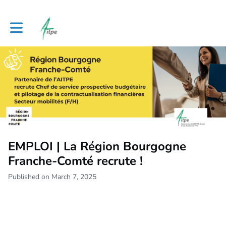
Toggle main navigation
EMPLOI | La Région Bourgogne
Franche-Comté recrute !
Published on March 7, 2025