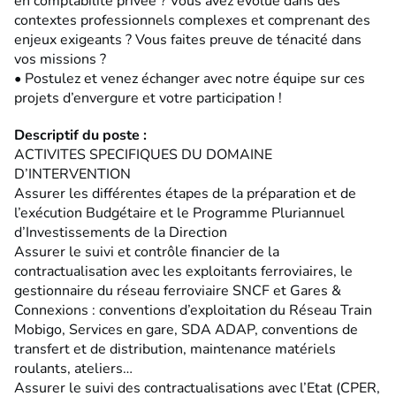
en comptabilité privée ? Vous avez évolué dans des
contextes professionnels complexes et comprenant des
enjeux exigeants ? Vous faites preuve de ténacité dans
vos missions ?
• Postulez et venez échanger avec notre équipe sur ces
projets d’envergure et votre participation !
Descriptif du poste :
ACTIVITES SPECIFIQUES DU DOMAINE
D’INTERVENTION
Assurer les différentes étapes de la préparation et de
l’exécution Budgétaire et le Programme Pluriannuel
d’Investissements de la Direction
Assurer le suivi et contrôle financier de la
contractualisation avec les exploitants ferroviaires, le
gestionnaire du réseau ferroviaire SNCF et Gares &
Connexions : conventions d’exploitation du Réseau Train
Mobigo, Services en gare, SDA ADAP, conventions de
transfert et de distribution, maintenance matériels
roulants, ateliers…
Assurer le suivi des contractualisations avec l’Etat (CPER,