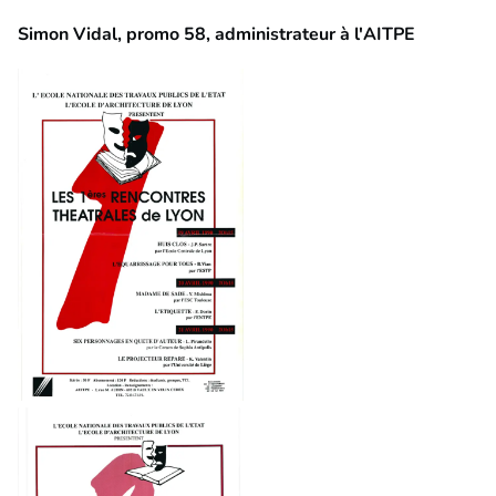
Simon Vidal, promo 58, administrateur à l'AITPE