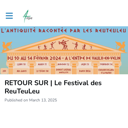
Toggle main navigation
RETOUR SUR | Le Festival des
ReuTeuLeu
Published on March 13, 2025