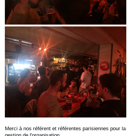
Merci à nos référent et référentes parisiennes pour la
gestion de l'organisation