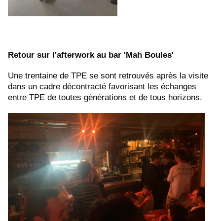
Retour sur l'afterwork au bar 'Mah Boules'
Une trentaine de TPE se sont retrouvés après la visite
dans un cadre décontracté favorisant les échanges
entre TPE de toutes générations et de tous horizons.