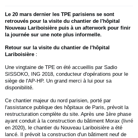
Le 20 mars dernier les TPE parisiens se sont
retrouvés pour la visite du chantier de l'hôpital
Nouveau Lariboisière puis à un afterwork pour finir
la journée sur une note plus informelle.
Retour sur la visite du chantier de l'hôpital
Lariboisière
:
Une vingtaine de TPE on été accueillis par Sadio
SISSOKO, ING 2018, conducteur d'opérations pour le
siège de l'AP-HP. Un grand merci à lui pour sa
disponibilité.
Ce chantier majeur du nord parisien, porté par
l'assistance publique des hôpitaux de Paris, prévoit la
restructuration complète du site. Après une 1ère phase
ayant conduit à la construction du bâtiment Morax (livré
en 2020), le chantier du Nouveau Lariboisière a été
lancé. Il prévoit la construction d'un bâtiment neuf de