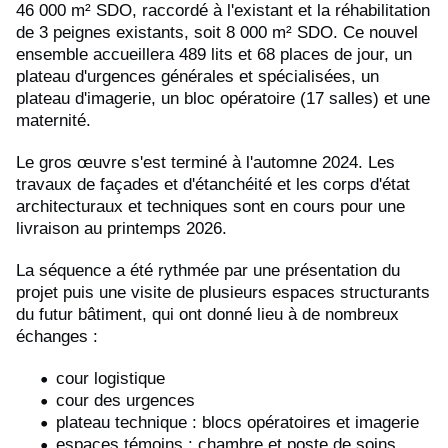
46 000 m² SDO, raccordé à l'existant et la réhabilitation
de 3 peignes existants, soit 8 000 m² SDO. Ce nouvel
ensemble accueillera 489 lits et 68 places de jour, un
plateau d'urgences générales et spécialisées, un
plateau d'imagerie, un bloc opératoire (17 salles) et une
maternité.
Le gros œuvre s'est terminé à l'automne 2024. Les
travaux de façades et d'étanchéité et les corps d'état
architecturaux et techniques sont en cours pour une
livraison au printemps 2026.
La séquence a été rythmée par une présentation du
projet puis une visite de plusieurs espaces structurants
du futur bâtiment, qui ont donné lieu à de nombreux
échanges :
cour logistique
cour des urgences
plateau technique : blocs opératoires et imagerie
espaces témoins : chambre et poste de soins