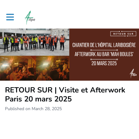
Toggle main navigation
RETOUR SUR | Visite et Afterwork
Paris 20 mars 2025
Published on March 28, 2025