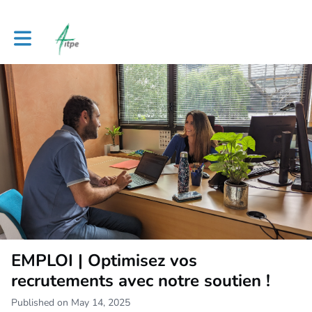
Toggle main navigation
EMPLOI | Optimisez vos
recrutements avec notre soutien !
Published on May 14, 2025