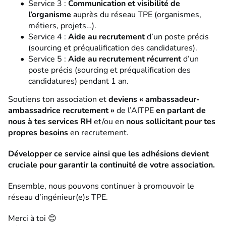
Service 3 :
Communication et visibilité de
l’organisme
auprès du réseau TPE (organismes,
métiers, projets…).
Service 4 :
Aide au recrutement
d’un poste précis
(sourcing et préqualification des candidatures).
Service 5 :
Aide au recrutement récurrent
d’un
poste précis (sourcing et préqualification des
candidatures) pendant 1 an.
Soutiens ton association et
deviens « ambassadeur-
ambassadrice recrutement »
de l’AITPE
en parlant de
nous à tes services RH
et/ou en
nous sollicitant pour tes
propres besoins
en recrutement.
Développer ce service ainsi que les adhésions devient
cruciale pour garantir la continuité de votre association.
Ensemble, nous pouvons continuer à promouvoir le
réseau d’ingénieur(e)s TPE.
Merci à toi 😊