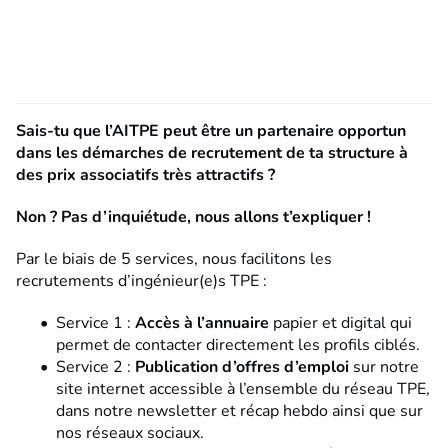
Sais-tu que l’AITPE peut être un
partenaire opportun
dans les démarches de recrutement
de ta structure à
des prix associatifs très attractifs ?
Non ? Pas d’inquiétude, nous allons t’expliquer !
Par le biais de 5 services, nous facilitons les
recrutements d’ingénieur(e)s TPE :
Service 1 :
Accès à l’annuaire
papier et digital qui
permet de contacter directement les profils ciblés.
Service 2 :
Publication d’offres d’emploi
sur notre
site internet accessible à l’ensemble du réseau TPE,
dans notre newsletter et récap hebdo ainsi que sur
nos réseaux sociaux.