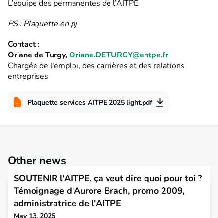
L’équipe des permanentes de l’AITPE
PS : Plaquette en pj
Contact :
Oriane de Turgy,
Oriane.DETURGY@entpe.fr
Chargée de l'emploi, des carrières et des relations
entreprises
Plaquette services AITPE 2025 light.pdf
Other news
SOUTENIR l'AITPE, ça veut dire quoi pour toi ?
Témoignage d'Aurore Brach, promo 2009,
administratrice de l'AITPE
May 13, 2025