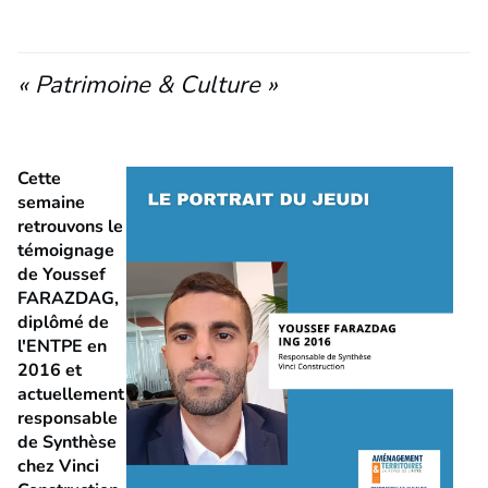
« Patrimoine & Culture »
Cette
semaine
retrouvons le
témoignage
de Youssef
FARAZDAG,
diplômé de
l'ENTPE en
2016 et
actuellement
responsable
de Synthèse
chez Vinci