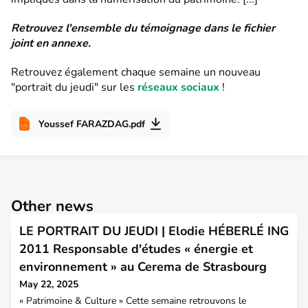
Retrouvez l'ensemble du témoignage dans le fichier
joint en annexe.
Retrouvez également chaque semaine un nouveau
"portrait du jeudi" sur les
réseaux sociaux
!
Youssef FARAZDAG.pdf
Other news
LE PORTRAIT DU JEUDI | Elodie HÉBERLÉ ING
2011 Responsable d'études « énergie et
environnement » au Cerema de Strasbourg
May 22, 2025
« Patrimoine & Culture » Cette semaine retrouvons le