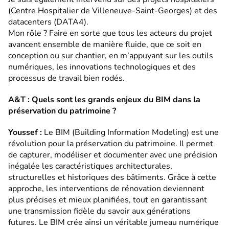
(Centre Hospitalier de Villeneuve-Saint-Georges) et des
datacenters (DATA4).
Mon rôle ? Faire en sorte que tous les acteurs du projet
avancent ensemble de manière fluide, que ce soit en
conception ou sur chantier, en m’appuyant sur les outils
numériques, les innovations technologiques et des
processus de travail bien rodés.
A&T : Quels sont les grands enjeux du BIM dans la
préservation du patrimoine ?
Youssef :
Le BIM (Building Information Modeling) est une
révolution pour la préservation du patrimoine. Il permet
de capturer, modéliser et documenter avec une précision
inégalée les caractéristiques architecturales,
structurelles et historiques des bâtiments. Grâce à cette
approche, les interventions de rénovation deviennent
plus précises et mieux planifiées, tout en garantissant
une transmission fidèle du savoir aux générations
futures. Le BIM crée ainsi un véritable jumeau numérique