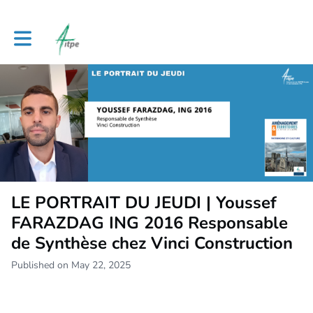
Toggle main navigation
LE PORTRAIT DU JEUDI | Youssef
FARAZDAG ING 2016 Responsable
de Synthèse chez Vinci Construction
Published on May 22, 2025