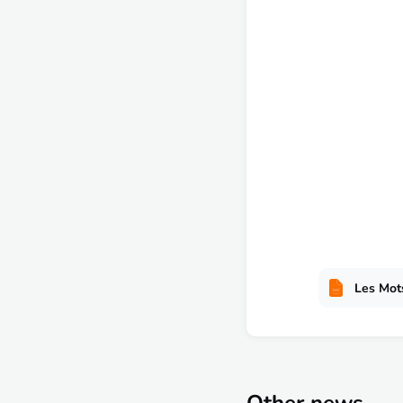
Les Mots