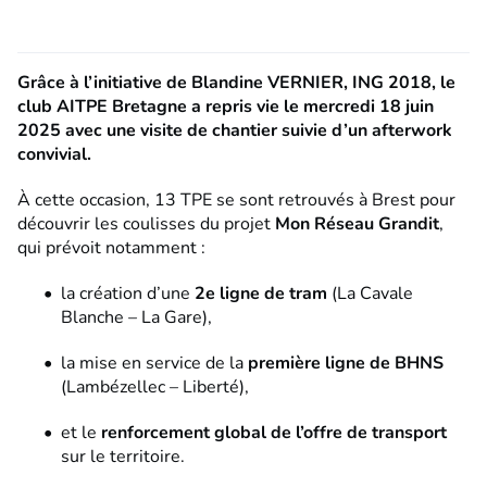
Grâce à l’initiative de Blandine VERNIER, ING 2018, le
club AITPE Bretagne a repris vie le mercredi 18 juin
2025 avec une visite de chantier suivie d’un afterwork
convivial.
À cette occasion, 13 TPE se sont retrouvés à Brest pour
découvrir les coulisses du projet
Mon Réseau Grandit
,
qui prévoit notamment :
la création d’une
2e ligne de tram
(La Cavale
Blanche – La Gare),
la mise en service de la
première ligne de BHNS
(Lambézellec – Liberté),
et le
renforcement global de l’offre de transport
sur le territoire.