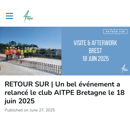
Toggle main navigation
RETOUR SUR | Un bel événement a
relancé le club AITPE Bretagne le 18
juin 2025
Published on June 27, 2025