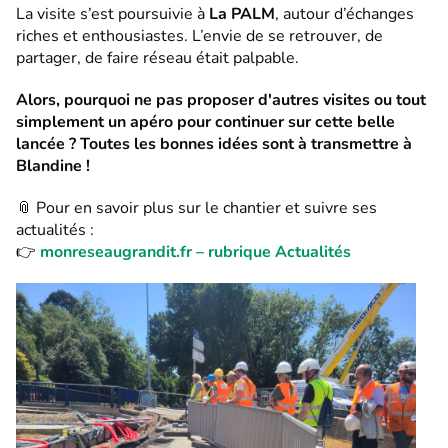
La visite s’est poursuivie à
La PALM
, autour d’échanges
riches et enthousiastes. L’envie de se retrouver, de
partager, de faire réseau était palpable.
Alors, pourquoi ne pas proposer d'autres visites ou tout
simplement un apéro pour continuer sur cette belle
lancée ? Toutes les bonnes idées sont à transmettre à
Blandine !
📎 Pour en savoir plus sur le chantier et suivre ses
actualités :
👉
monreseaugrandit.fr – rubrique Actualités