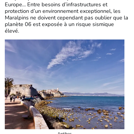
Europe… Entre besoins d’infrastructures et
protection d’un environnement exceptionnel, les
Maralpins ne doivent cependant pas oublier que la
planète 06 est exposée à un risque sismique
élevé.
Antibes