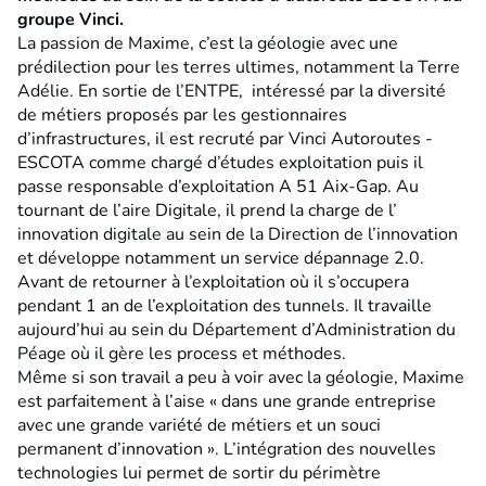
groupe Vinci.
La passion de Maxime, c’est la géologie avec une
prédilection pour les terres ultimes, notamment la Terre
Adélie. En sortie de l’ENTPE, intéressé par la diversité
de métiers proposés par les gestionnaires
d’infrastructures, il est recruté par Vinci Autoroutes -
ESCOTA comme chargé d’études exploitation puis il
passe responsable d’exploitation A 51 Aix-Gap. Au
tournant de l’aire Digitale, il prend la charge de l’
innovation digitale au sein de la Direction de l’innovation
et développe notamment un service dépannage 2.0.
Avant de retourner à l’exploitation où il s’occupera
pendant 1 an de l’exploitation des tunnels. Il travaille
aujourd’hui au sein du Département d’Administration du
Péage où il gère les process et méthodes.
Même si son travail a peu à voir avec la géologie, Maxime
est parfaitement à l’aise « dans une grande entreprise
avec une grande variété de métiers et un souci
permanent d’innovation ». L’intégration des nouvelles
technologies lui permet de sortir du périmètre