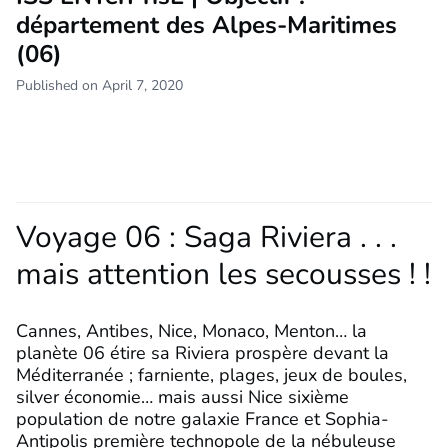
département des Alpes-Maritimes
(06)
Published on April 7, 2020
Voyage 06 : Saga Riviera . . .
mais attention les secousses ! !
Cannes, Antibes, Nice, Monaco, Menton… la
planète 06 étire sa Riviera prospère devant la
Méditerranée ; farniente, plages, jeux de boules,
silver économie… mais aussi Nice sixième
population de notre galaxie France et Sophia-
Antipolis première technopole de la nébuleuse