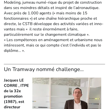
Modeling, jumeau numé-rique du projet de construction
dans ses moindres détails et inspiré de l’aéronautique.
Avec près de 1.000 agents (« mais moins de 15
fonctionnaires ») et une chaîne hiérarchique proche et
directe, le CSTB développe des activités variées et inno-
vantes mais « il reste énormément à faire,
particulièrement sur le changement climatique ».
« Les compétences en aménagement et urbanisme nous
intéressent, mais ce qui compte c’est l’individu et pas le
diplôme... ».
Un Tramway nommé challenge...
Jacques LE
CORRE , ITPE
de la 32e
promotion
(1987), est
directeur