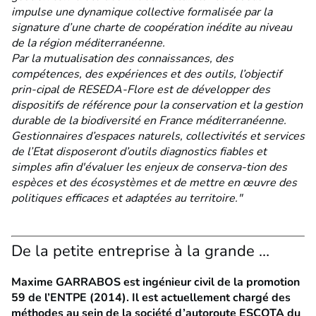
impulse une dynamique collective formalisée par la
signature d’une charte de coopération inédite au niveau
de la région méditerranéenne.
Par la mutualisation des connaissances, des
compétences, des expériences et des outils, l’objectif
prin-cipal de RESEDA-Flore est de développer des
dispositifs de référence pour la conservation et la gestion
durable de la biodiversité en France méditerranéenne.
Gestionnaires d’espaces naturels, collectivités et services
de l’Etat disposeront d’outils diagnostics fiables et
simples afin d'évaluer les enjeux de conserva-tion des
espèces et des écosystèmes et de mettre en œuvre des
politiques efficaces et adaptées au territoire."
De la petite entreprise à la grande …
Maxime GARRABOS est ingénieur civil de la promotion
59 de l’ENTPE (2014). Il est actuellement chargé des
méthodes au sein de la société d’autoroute ESCOTA du