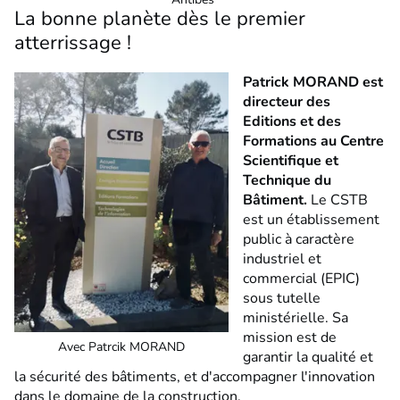
La bonne planète dès le premier
atterrissage !
Patrick MORAND est
directeur des
Editions et des
Formations au Centre
Scientifique et
Technique du
Bâtiment.
Le CSTB
est un établissement
public à caractère
industriel et
commercial (EPIC)
sous tutelle
ministérielle. Sa
mission est de
Avec Patrcik MORAND
garantir la qualité et
la sécurité des bâtiments, et d'accompagner l'innovation
dans le domaine de la construction.