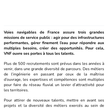
Voies navigables de France assure trois grandes
missions de service public : agir pour des infrastructures
performantes, gérer finement l’eau pour répondre aux
multiples besoins, créer des opportunités. Pour cela,
VNF
ouvre ses portes à tous les talents.
Plus de 500 recrutements sont prévus dans les années à
venir, dans une grande diversité de parcours.
Des métiers
de l’ingénierie en passant par ceux de la maîtrise
d’ouvrage, les expertises et compétences sont multiples
pour faire du réseau fluvial un levier d’attractivité pour
les territoires.
Pour attirer de nouveaux talents, mettre en avant ses
projets et la diversité des métiers exercés au sein de