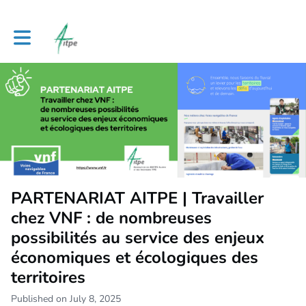
Toggle main navigation
PARTENARIAT AITPE | Travailler
chez VNF : de nombreuses
possibilités au service des enjeux
économiques et écologiques des
territoires
Published on July 8, 2025