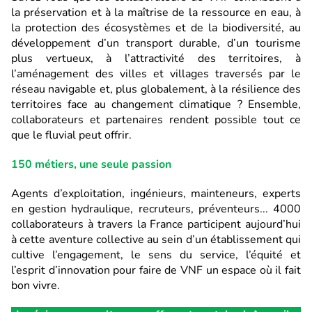
la préservation et à la maîtrise de la ressource en eau, à
la protection des écosystèmes et de la biodiversité, au
développement d’un transport durable, d’un tourisme
plus vertueux, à l’attractivité des territoires, à
l’aménagement des villes et villages traversés par le
réseau navigable et, plus globalement, à la résilience des
territoires face au changement climatique ? Ensemble,
collaborateurs et partenaires rendent possible tout ce
que le fluvial peut offrir.
150 métiers, une seule passion
Agents d’exploitation, ingénieurs, mainteneurs, experts
en gestion hydraulique, recruteurs, préventeurs... 4000
collaborateurs à travers la France participent aujourd’hui
à cette aventure collective au sein d’un établissement qui
cultive l’engagement, le sens du service, l’équité et
l’esprit d’innovation pour faire de VNF un espace où il fait
bon vivre.