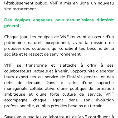
l’établissement public, VNF a mis en ligne un nouveau
site recrutement.
Des équipes engagées pour des missions d’intérêt
général
Chaque jour, les équipes de VNF œuvrent au cœur d’un
patrimoine naturel exceptionnel, avec la mission de
proposer des solutions qui concilient les besoins de la
société et le respect de l’environnement.
VNF se transforme et s’attache à offrir à ses
collaborateurs, actuels et à venir, l'opportunité d'exercer
leurs expertises au service de l'intérêt général et des
défis de demain. Dans le cadre d’une approche
managériale collaborative, d’une politique de formation
ambitieuse et d’une forte culture de service, VNF
accompagne chaque agent dans son évolution
professionnelle, au plus près des besoins du terrain.
Savez-vous que les collaborateurs de VNF contribuent à