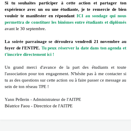
Si tu souhaites participer à cette action et partager ton
expérience avec un ou une étudiante, je te remercie de bien
vouloir
te manifester en répondant
ICI au sondage qui nous
permettra de constituer les binômes entre étudiants et diplômés
a
vant le 30 septembre
.
La soirée parrainage se déroulera
vendredi 21 novembre
au
foyer de l'ENTPE.
Tu peux réserver la date dans ton agenda et
t'inscrire directement ici !
Un grand merci d'avance de la part des étudiants et toute
l'association pour ton engagement. N'hésite pas à me contacter si
tu as des questions sur cette action ou à faire passer ce message au
sein de ton réseau TPE !
Yann Pellerin - Administrateur de l'AITPE
Béatrice Faou - Directrice de l'AITPE