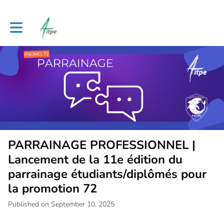
Toggle main navigation
PARRAINAGE PROFESSIONNEL |
Lancement de la 11e édition du
parrainage étudiants/diplômés pour
la promotion 72
Published on September 10, 2025