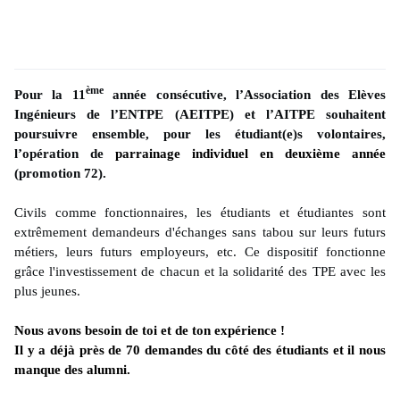
ème
Pour la 11
année consécutive, l’Association des Elèves
Ingénieurs de l’ENTPE (AEITPE) et l’AITPE souhaitent
poursuivre ensemble, pour les étudiant(e)s volontaires,
l’opération de
parrainage individuel en deuxième année
(promotion 72).
Civils comme fonctionnaires, les étudiants et étudiantes sont
extrêmement demandeurs d'échanges sans tabou sur leurs futurs
métiers, leurs futurs employeurs, etc. Ce dispositif fonctionne
grâce l'investissement de chacun et la solidarité des TPE avec les
plus jeunes.
Nous avons besoin de toi et de ton expérience !
Il y a déjà près de 70 demandes du côté des étudiants et il nous
manque des alumni.