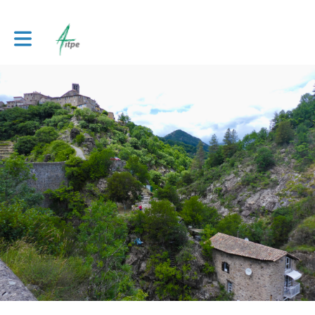
Toggle main navigation