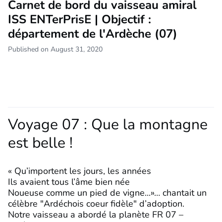
Carnet de bord du vaisseau amiral
ISS ENTerPrisE | Objectif :
département de l'Ardèche (07)
Published on August 31, 2020
Voyage 07 : Que la montagne
est belle !
« Qu’importent les jours, les années
Ils avaient tous l’âme bien née
Noueuse comme un pied de vigne...»… chantait un
célèbre "Ardéchois coeur fidèle" d’adoption.
Notre vaisseau a abordé la planète FR 07 –