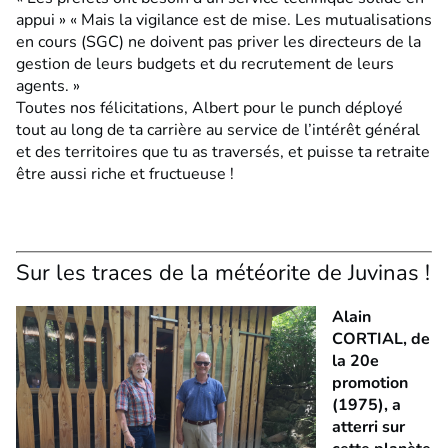
appui » « Mais la vigilance est de mise. Les mutualisations
en cours (SGC) ne doivent pas priver les directeurs de la
gestion de leurs budgets et du recrutement de leurs
agents. »
Toutes nos félicitations, Albert pour le punch déployé
tout au long de ta carrière au service de l’intérêt général
et des territoires que tu as traversés, et puisse ta retraite
être aussi riche et fructueuse !
Sur les traces de la météorite de Juvinas !
Alain
CORTIAL, de
la 20e
promotion
(1975), a
atterri sur