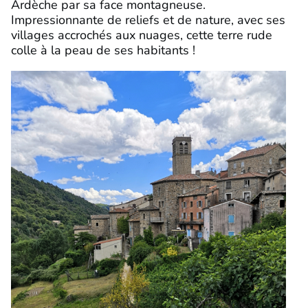
Ardèche par sa face montagneuse.
Impressionnante de reliefs et de nature, avec ses
villages accrochés aux nuages, cette terre rude
colle à la peau de ses habitants !