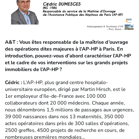
A&T : Vous êtes responsable de la maîtrise d’ouvrage
des opérations dites majeures à l'AP-HP à Paris. En
introduction, pouvez-vous d'abord caractériser l’AP-HP
et le cadre de vos interventions sur les grands projets
immobiliers de l’AP-HP ?
Cédric :
L’AP-HP, plus grand centre hospitalo-
universitaire européen, dirigé par Martin Hirsch, est le
1er employeur d’Ile-de-France avec 100 000
collaborateurs dont 20 000 médecins. Chaque année,
nous dénombrons 1,5 millions de passages aux urgences,
39 000 naissances dans nos 13 maternités, 350 000
actes opératoires dans près de 300 salles d'opérations,
2500 greffes, 4500 projets de recherche en cours, de
nombreuses premières mondiales…