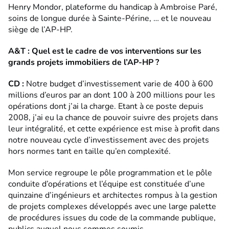
Henry Mondor, plateforme du handicap à Ambroise Paré,
soins de longue durée à Sainte-Périne, … et le nouveau
siège de l’AP-HP.
A&T : Quel est le cadre de vos interventions sur les
grands projets immobiliers de l’AP-HP ?
CD :
Notre budget d’investissement varie de 400 à 600
millions d’euros par an dont 100 à 200 millions pour les
opérations dont j’ai la charge. Etant à ce poste depuis
2008, j’ai eu la chance de pouvoir suivre des projets dans
leur intégralité, et cette expérience est mise à profit dans
notre nouveau cycle d’investissement avec des projets
hors normes tant en taille qu’en complexité.
Mon service regroupe le pôle programmation et le pôle
conduite d’opérations et l’équipe est constituée d’une
quinzaine d’ingénieurs et architectes rompus à la gestion
de projets complexes développés avec une large palette
de procédures issues du code de la commande publique,
publics auquel nous sommes soumis.