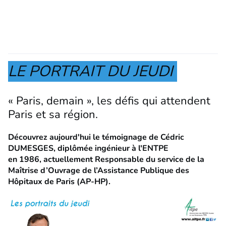
LE PORTRAIT DU JEUDI
« Paris, demain », les défis qui attendent
Paris et sa région.
Découvrez aujourd'hui le témoignage de Cédric
DUMESGES, diplômée ingénieur à l'ENTPE
en 1986, actuellement Responsable du service de la
Maîtrise d’Ouvrage de l’Assistance Publique des
Hôpitaux de Paris (AP-HP).