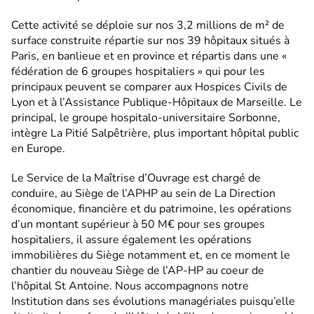
Cette activité se déploie sur nos 3,2 millions de m² de
surface construite répartie sur nos 39 hôpitaux situés à
Paris, en banlieue et en province et répartis dans une «
fédération de 6 groupes hospitaliers » qui pour les
principaux peuvent se comparer aux Hospices Civils de
Lyon et à l’Assistance Publique-Hôpitaux de Marseille. Le
principal, le groupe hospitalo-universitaire Sorbonne,
intègre La Pitié Salpêtrière, plus important hôpital public
en Europe.
Le Service de la Maîtrise d’Ouvrage est chargé de
conduire, au Siège de l’APHP au sein de La Direction
économique, financière et du patrimoine, les opérations
d’un montant supérieur à 50 M€ pour ses groupes
hospitaliers, il assure également les opérations
immobilières du Siège notamment et, en ce moment le
chantier du nouveau Siège de l’AP-HP au coeur de
l’hôpital St Antoine. Nous accompagnons notre
Institution dans ses évolutions managériales puisqu’elle