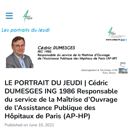
Toggle main navigation
LE PORTRAIT DU JEUDI | Cédric
DUMESGES ING 1986 Responsable
du service de la Maîtrise d’Ouvrage
de l’Assistance Publique des
Hôpitaux de Paris (AP-HP)
Published on June 10, 2021