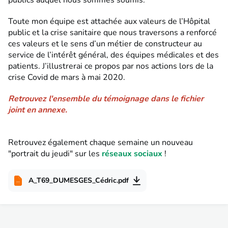
Toute mon équipe est attachée aux valeurs de l’Hôpital
public et la crise sanitaire que nous traversons a renforcé
ces valeurs et le sens d’un métier de constructeur au
service de l’intérêt général, des équipes médicales et des
patients. J’illustrerai ce propos par nos actions lors de la
crise Covid de mars à mai 2020.
Retrouvez l'ensemble du témoignage dans le fichier
joint en annexe.
Retrouvez également chaque semaine un nouveau
"portrait du jeudi" sur les
réseaux sociaux
!
A_T69_DUMESGES_Cédric.pdf