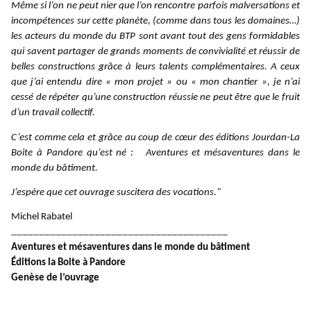
Même si l’on ne peut nier que l’on rencontre parfois malversations et
incompétences sur cette planète, (comme dans tous les domaines…)
les acteurs du monde du BTP sont avant tout des gens formidables
qui savent partager de grands moments de convivialité et réussir de
belles constructions grâce à leurs talents complémentaires. A ceux
que j’ai entendu dire « mon projet » ou « mon chantier », je n’ai
cessé de répéter qu’une construction réussie ne peut être que le fruit
d’un travail collectif.
C’est comme cela et grâce au coup de cœur des éditions Jourdan-La
Boite à Pandore qu’est né : Aventures et mésaventures dans le
monde du bâtiment.
J’espère que cet ouvrage suscitera des vocations."
Michel Rabatel
_______________________________________
Aventures et mésaventures dans le monde du bâtiment
Éditions la Boite à Pandore
Genèse de l’ouvrage