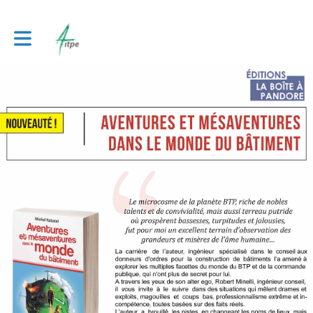
Toggle main navigation