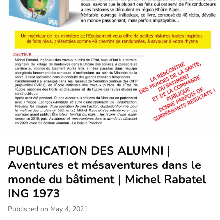
PUBLICATION DES ALUMNI |
Aventures et mésaventures dans le
monde du bâtiment | Michel Rabatel
ING 1973
Published on May 4, 2021