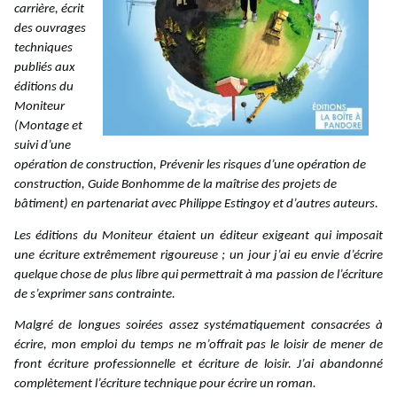
carrière, écrit
des ouvrages
techniques
publiés aux
éditions du
Moniteur
(Montage et
suivi d’une
opération de construction, Prévenir les risques d’une opération de
construction, Guide Bonhomme de la maîtrise des projets de
bâtiment) en partenariat avec Philippe Estingoy et d’autres auteurs.
Les éditions du Moniteur étaient un éditeur exigeant qui imposait
une écriture extrêmement rigoureuse ; un jour j’ai eu envie d’écrire
quelque chose de plus libre qui permettrait à ma passion de l’écriture
de s’exprimer sans contrainte.
Malgré de longues soirées assez systématiquement consacrées à
écrire, mon emploi du temps ne m’offrait pas le loisir de mener de
front écriture professionnelle et écriture de loisir. J’ai abandonné
complètement l’écriture technique pour écrire un roman.