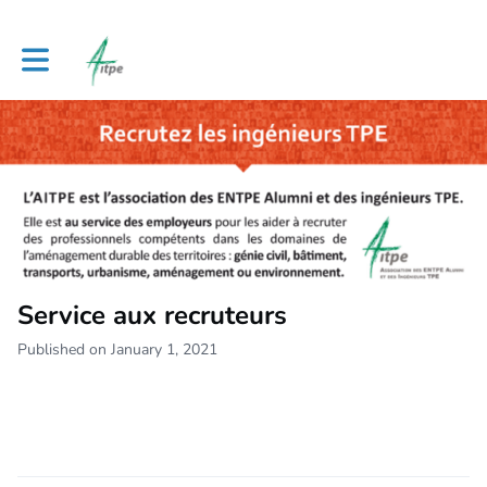
Toggle main navigation
Service aux recruteurs
Published on January 1, 2021