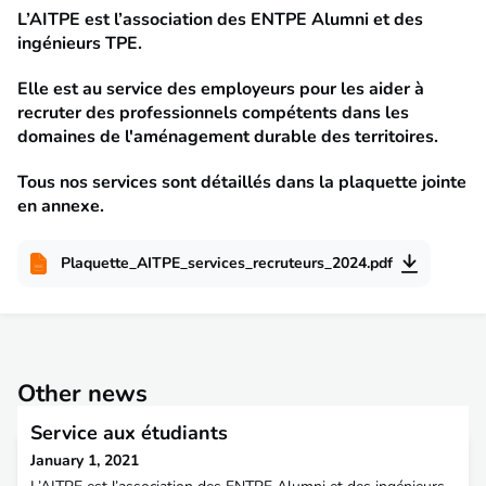
L’AITPE est l’association des ENTPE Alumni et des
ingénieurs TPE.
Elle est au service des employeurs pour les aider à
recruter des professionnels compétents dans les
domaines de l'aménagement durable des territoires.
Tous nos services sont détaillés dans la plaquette jointe
en annexe.
Plaquette_AITPE_services_recruteurs_2024.pdf
Other news
Service aux étudiants
January 1, 2021