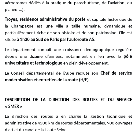
aérodromes dédiés à la pratique du parachutisme, de l’aviation, du
planeur…).
Troyes, résidence administrative du poste
et capitale historique de
la Champagne est une ville à taille humaine, dynamique et
particulièrement riche de son histoire et de son patrimoine. Elle est
située
à 1h30 au Sud de Paris par l’autoroute A5
.
Le département connait une croissance démographique régulière
depuis une dizaine d’années, notamment en lien avec le
pôle
universitaire et technologique
en plein développement.
Le Conseil départemental de l’Aube recrute son
Chef de service
modernisation et entretien de la route (H/F).
DESCRIPTION DE LA DIRECTION DES ROUTES ET DU SERVICE
« SMER »
La direction des routes a en charge la gestion technique et
administrative de 4500 km de routes départementales, 900 ouvrages
d'art et du canal de la Haute Seine.