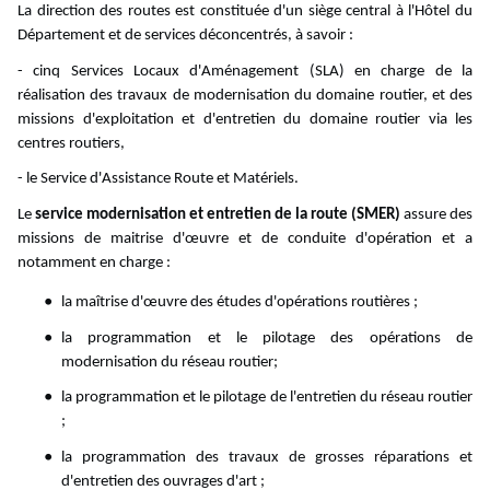
La direction des routes est constituée d'un siège central à l'Hôtel du
Département et de services déconcentrés, à savoir :
- cinq Services Locaux d'Aménagement (SLA) en charge de la
réalisation des travaux de modernisation du domaine routier, et des
missions d'exploitation et d'entretien du domaine routier via les
centres routiers,
- le Service d'Assistance Route et Matériels.
Le
service modernisation et entretien de la route (SMER)
assure des
missions de maitrise d'œuvre et de conduite d'opération et a
notamment en charge :
la maîtrise d'œuvre des études d'opérations routières ;
la programmation et le pilotage des opérations de
modernisation du réseau routier;
la programmation et le pilotage de l'entretien du réseau routier
;
la programmation des travaux de grosses réparations et
d'entretien des ouvrages d'art ;