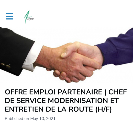
Toggle main navigation
OFFRE EMPLOI PARTENAIRE | CHEF
DE SERVICE MODERNISATION ET
ENTRETIEN DE LA ROUTE (H/F)
Published on May 10, 2021