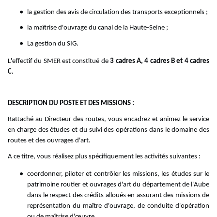
la gestion des avis de circulation des transports exceptionnels ;
la maîtrise d'ouvrage du canal de la Haute-Seine ;
La gestion du SIG.
L'effectif du SMER est constitué de
3 cadres A, 4 cadres B et 4 cadres
C.
DESCRIPTION DU POSTE ET DES MISSIONS :
Rattaché au Directeur des routes, vous encadrez et animez le service
en charge des études et du suivi des opérations dans le domaine des
routes et des ouvrages d'art.
A ce titre, vous réalisez plus spécifiquement les activités suivantes :
coordonner, piloter et contrôler les missions, les études sur le
patrimoine routier et ouvrages d'art du département de l'Aube
dans le respect des crédits alloués en assurant des missions de
représentation du maître d'ouvrage, de conduite d'opération
ou de maîtrise d'œuvre