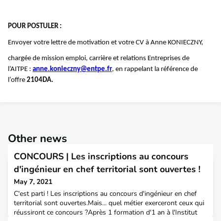
POUR POSTULER :
Envoyer votre lettre de motivation et votre CV à Anne KONIECZNY,
chargée de mission emploi, carrière et relations Entreprises de
l’AITPE :
anne.konieczny@entpe.fr
, en rappelant la référence de
l’offre
2104DA.
Other news
CONCOURS | Les inscriptions au concours
d'ingénieur en chef territorial sont ouvertes !
May 7, 2021
C'est parti ! Les inscriptions au concours d'ingénieur en chef
territorial sont ouvertes.Mais... quel métier exerceront ceux qui
réussiront ce concours ?Après 1 formation d'1 an à l'Institut