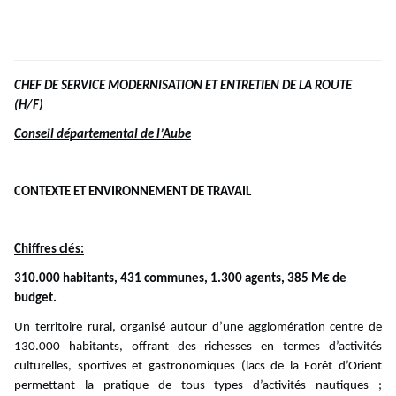
CHEF DE SERVICE MODERNISATION ET ENTRETIEN DE LA ROUTE
(H/F)
Conseil départemental de l’Aube
CONTEXTE ET ENVIRONNEMENT DE TRAVAIL
Chiffres clés:
310.000 habitants, 431 communes, 1.300 agents, 385 M€ de
budget.
Un territoire rural, organisé autour d’une agglomération centre de
130.000 habitants, offrant des richesses en termes d’activités
culturelles, sportives et gastronomiques (lacs de la Forêt d’Orient
permettant la pratique de tous types d’activités nautiques ;