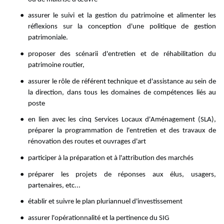
assurer le suivi et la gestion du patrimoine et alimenter les
réflexions sur la conception d'une politique de gestion
patrimoniale.
proposer des scénarii d'entretien et de réhabilitation du
patrimoine routier,
assurer le rôle de référent technique et d'assistance au sein de
la direction, dans tous les domaines de compétences liés au
poste
en lien avec les cinq Services Locaux d'Aménagement (SLA),
préparer la programmation de l'entretien et des travaux de
rénovation des routes et ouvrages d'art
participer à la préparation et à l'attribution des marchés
préparer les projets de réponses aux élus, usagers,
partenaires, etc...
établir et suivre le plan pluriannuel d'investissement
assurer l'opérationnalité et la pertinence du SIG