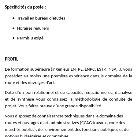
Spécificités du poste :
Travail en bureau d'études
Horaires réguliers
Permis B exigé
PROFIL
De formation supérieure (ingénieur ENTPE, ENPC, ESTP, INSA…), vous
possédez au moins une première expérience dans le domaine de la
route et des ouvrages d'art.
Doté d’un bon relationnel et de capacités rédactionnelles, d’analyse
et de synthèse vous connaissez la méthodologie de conduite de
projet. Vous faites preuve d’une grande disponibilité.
Vous disposez de connaissances techniques dans le domaine des
routes et ouvrages d'art, administratives (CCAG travaux, code des
marchés publics), de l'environnement des fonctions publiques et de
notions budgétaires et comptables.