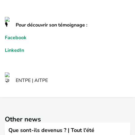
Pour découvrir son témoignage :
Facebook
LinkedIn
ENTPE | AITPE
Other news
Que sont-ils devenus ? | Tout l'été