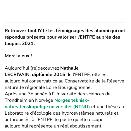
Retrouvez tout l'été les témoignages des alumni qui ont
répondus présents pour valoriser l'ENTPE auprès des
taupins 2021.
Merci à eux !
Aujourd'hui (re)découvrez
Nathalie
LECRIVAIN, diplômée 2015
de l'ENTPE, elle est
aujourd'hui conservatrice au Conservatoire de la Réserve
naturelle régionale Loire Bourguignonne.
Après une 3e année à l'Université des sciences de
Trondheim en Norvège
Norges teknisk-
naturvitenskapelige universitet (NTNU)
et une thèse au
Laboratoire d'écologie des hydrosystèmes naturels et
anthropisés, à l'ENTPE, le poste qu'elle occupe
aujourd'hui représente un réel aboutissement.