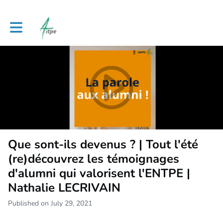
Toggle main navigation
Que sont-ils devenus ? | Tout l'été
(re)découvrez les témoignages
d'alumni qui valorisent l'ENTPE |
Nathalie LECRIVAIN
Published on July 29, 2021