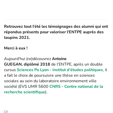
Retrouvez tout l'été les témoignages des alumni qui ont
répondus présents pour valoriser l'ENTPE auprès des
taupins 2021.
Merci à eux !
Aujourd'hui (re)découvrez
Antoine
GUEGAN, diplômé 2018
de l'ENTPE, après un double
cursus
Sciences Po Lyon - Institut d'études politiques
, il
a fait le choix de poursuivre une thèse en sciences
sociales au sein du laboratoire environnement ville
société (EVS UMR 5600
CNRS - Centre national de la
recherche scientifique
).