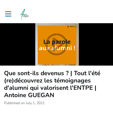
Toggle main navigation
Que sont-ils devenus ? | Tout l'été
(re)découvrez les témoignages
d'alumni qui valorisent l'ENTPE |
Antoine GUEGAN
Published on July 1, 2021