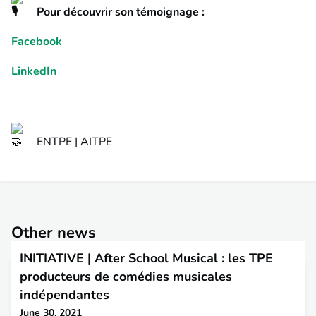
Pour découvrir son témoignage :
Facebook
LinkedIn
ENTPE | AITPE
Other news
INITIATIVE | After School Musical : les TPE
producteurs de comédies musicales
indépendantes
June 30, 2021