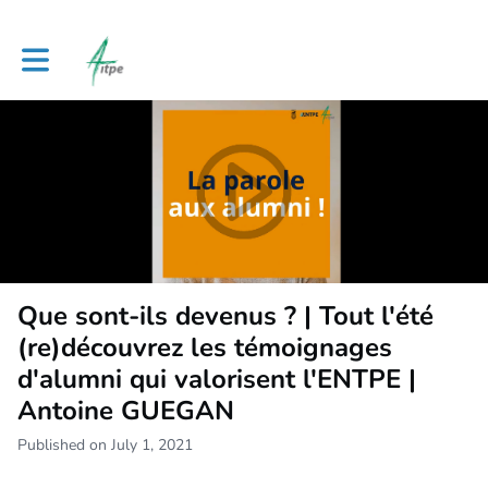
Toggle main navigation
Que sont-ils devenus ? | Tout l'été
(re)découvrez les témoignages
d'alumni qui valorisent l'ENTPE |
Antoine GUEGAN
Published on July 1, 2021