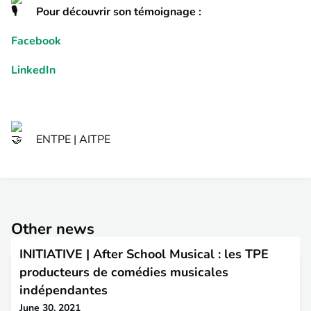
Pour découvrir son témoignage :
Facebook
LinkedIn
ENTPE | AITPE
Other news
INITIATIVE | After School Musical : les TPE
producteurs de comédies musicales
indépendantes
June 30, 2021