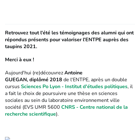
Retrouvez tout l'été les témoignages des alumni qui ont
répondus présents pour valoriser l'ENTPE auprès des
taupins 2021.
Merci à eux !
Aujourd'hui (re)découvrez
Antoine
GUEGAN, diplômé 2018
de l'ENTPE, après un double
cursus
Sciences Po Lyon - Institut d'études politiques
, il
a fait le choix de poursuivre une thèse en sciences
sociales au sein du laboratoire environnement ville
société (EVS UMR 5600
CNRS - Centre national de la
recherche scientifique
).