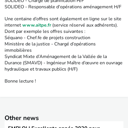
SOLIDEO - Chargé de planification H/F
SOLIDEO - Responsable d'opérations aménagement H/F
Une centaine d’offres sont également en ligne sur le site
internet
www.aitpe.fr
(service réservé aux adhérents).
Dont par exemple les offres suivantes :
Séquano - Chef.fe de projets construction
Ministère de la justice - Chargé d’opérations
immobilières
Syndicat Mixte d’Aménagement de la Vallée de la
Durance (SMAVD) - Ingénieur Maître d’œuvre en ouvrage
hydraulique et travaux publics (H/F)
Bonne lecture !
Other news