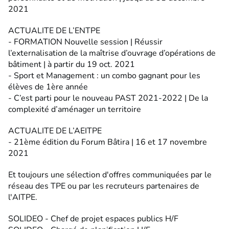
2021
ACTUALITE DE L’ENTPE
- FORMATION Nouvelle session | Réussir
l’externalisation de la maîtrise d’ouvrage d’opérations de
bâtiment | à partir du 19 oct. 2021
- Sport et Management : un combo gagnant pour les
élèves de 1ère année
- C’est parti pour le nouveau PAST 2021-2022 | De la
complexité d’aménager un territoire
ACTUALITE DE L’AEITPE
- 21ème édition du Forum Bâtira | 16 et 17 novembre
2021
Et toujours une sélection d'offres communiquées par le
réseau des TPE ou par les recruteurs partenaires de
l'AITPE.
SOLIDEO - Chef de projet espaces publics H/F