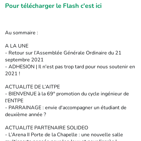
Pour télécharger le Flash c'est ici
Au sommaire :
A LA UNE
- Retour sur l’Assemblée Générale Ordinaire du 21
septembre 2021
- ADHESION | Il n'est pas trop tard pour nous soutenir en
2021 !
ACTUALITE DE L’AITPE
- BIENVENUE à la 69° promotion du cycle ingénieur de
l'ENTPE
- PARRAINAGE : envie d'accompagner un étudiant de
deuxième année ?
ACTUALITE PARTENAIRE SOLIDEO
- L’Arena II Porte de la Chapelle : une nouvelle salle