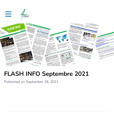
Toggle main navigation
FLASH INFO Septembre 2021
Published on September 28, 2021