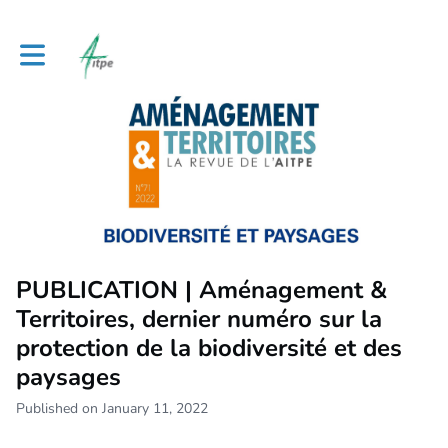
Toggle main navigation
PUBLICATION | Aménagement &
Territoires, dernier numéro sur la
protection de la biodiversité et des
paysages
Published on January 11, 2022