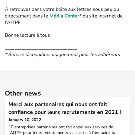
A retrouvez dans votre boîte aux lettres sous peu ou
directement dans le
Média Center
* du site internet de
l’AITPE.
Bonne lecture à tous
______________________________
* Service disponibles uniquement pour les adhérents
Other news
Merci aux partenaires qui nous ont fait
confiance pour leurs recrutements en 2021 !
January 10, 2022
10 entreprises partenaires ont fait appel aux services de
l’AITPE pour leurs recrutements via l'accès à l'annuaire, la