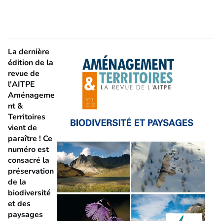
La dernière
édition de la
revue de
l'AITPE
Aménageme
nt &
Territoires
vient de
paraître ! Ce
numéro est
consacré la
préservation
de la
biodiversité
et des
paysages