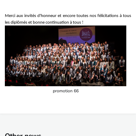
Merci aux invités d'honneur et encore toutes nos félicitations à tous
les diplômés et bonne continuation à tous !
promotion 66
Other news