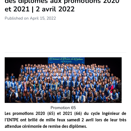
des diplômes aux promotions 2020
et 2021 | 2 avril 2022
Published on April 15, 2022
Promotion 65
Les promotions 2020 (65) et 2021 (66) du cycle ingénieur de
l'ENTPE ont brillé de mille feux samedi 2 avril lors de leur très
attendue cérémonie de remise des diplômes.