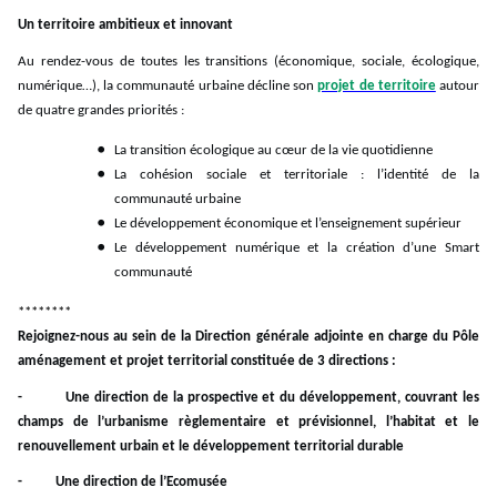
Un territoire ambitieux et innovant
Au rendez-vous de toutes les transitions (économique, sociale, écologique,
numérique…), la communauté urbaine décline son
projet de territoire
autour
de quatre grandes priorités :
La transition écologique au cœur de la vie quotidienne
La cohésion sociale et territoriale : l’identité de la
communauté urbaine
Le développement économique et l’enseignement supérieur
Le développement numérique et la création d’une Smart
communauté
********
Rejoignez-nous au sein de la Direction générale adjointe en charge du Pôle
aménagement et projet territorial constituée de 3 directions :
- Une direction de la prospective et du développement, couvrant les
champs de l’urbanisme règlementaire et prévisionnel, l’habitat et le
renouvellement urbain et le développement territorial durable
- Une direction de l’Ecomusée