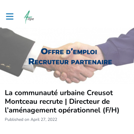
Toggle main navigation
La communauté urbaine Creusot
Montceau recrute | Directeur de
l’aménagement opérationnel (F/H)
Published on April 27, 2022