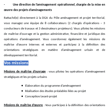
- Une direction de l’aménagement opérationnel, chargée de la mise en
œuvre des projets d’aménagements
Rattaché(e) directement à la DGA du Pôle aménagement et projet territorial,
vous managez une équipe de 8 collaborateurs (2 chargés d’opérations – 3
conducteurs de travaux et 3 dessinateurs projeteurs). Vous pilotez les missions
de maîtrise d’ouvrage et la gestion administrative, financière et juridique des
opérations d’aménagement. Vous coordonnez également les missions de
maîtrise d’œuvre internes et externes et participez à la définition des
orientations stratégiques en matière d’aménagement urbain et de
développement territorial.
Vos missions
Missions de maîtrise d’ouvrage
: vous pilotez les opérations d’aménagement
stratégiques et les projets urbains
Elaboration du programme d’aménagement
Réalisation des études préalables liées au projet
Conception/avant-projet
Missions de maîtrise d’œuvre
: Vous participez à la définition des orientations