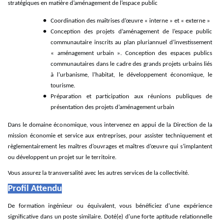
stratégiques en matière d’aménagement de l’espace public
Coordination des maîtrises d’œuvre « interne » et « externe »
Conception des projets d’aménagement de l’espace public
communautaire inscrits au plan pluriannuel d’investissement
« aménagement urbain ». Conception des espaces publics
communautaires dans le cadre des grands projets urbains liés
à l’urbanisme, l’habitat, le développement économique, le
tourisme.
Préparation et participation aux réunions publiques de
présentation des projets d’aménagement urbain
Dans le domaine économique, vous intervenez en appui de la Direction de la
mission économie et service aux entreprises, pour assister techniquement et
règlementairement les maîtres d’ouvrages et maîtres d’œuvre qui s’implantent
ou développent un projet sur le territoire.
Vous assurez la transversalité avec les autres services de la collectivité.
Profil Attendu
De formation ingénieur ou équivalent, vous bénéficiez d'une expérience
significative dans un poste similaire. Doté(e) d'une forte aptitude relationnelle