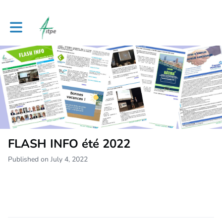
Toggle main navigation
FLASH INFO été 2022
Published on July 4, 2022