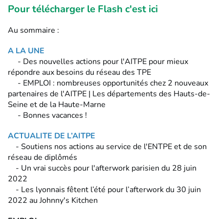
Pour télécharger le Flash c'est ici
Au sommaire :
A LA UNE
- Des nouvelles actions pour l'AITPE pour mieux
répondre aux besoins du réseau des TPE
- EMPLOI : nombreuses opportunités chez 2 nouveaux
partenaires de l'AITPE | Les départements des Hauts-de-
Seine et de la Haute-Marne
- Bonnes vacances !
ACTUALITE DE L’AITPE
- Soutiens nos actions au service de l'ENTPE et de son
réseau de diplômés
- Un vrai succès pour l'afterwork parisien du 28 juin
2022
- Les lyonnais fêtent l’été pour l’afterwork du 30 juin
2022 au Johnny's Kitchen