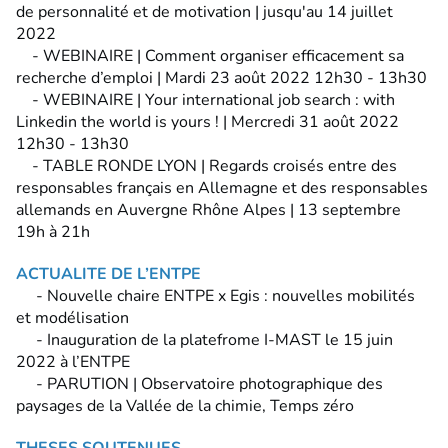
de personnalité et de motivation | jusqu'au 14 juillet
2022
- WEBINAIRE | Comment organiser efficacement sa
recherche d’emploi | Mardi 23 août 2022 12h30 - 13h30
- WEBINAIRE | Your international job search : with
Linkedin the world is yours ! | Mercredi 31 août 2022
12h30 - 13h30
- TABLE RONDE LYON | Regards croisés entre des
responsables français en Allemagne et des responsables
allemands en Auvergne Rhône Alpes | 13 septembre
19h à 21h
ACTUALITE DE L’ENTPE
- Nouvelle chaire ENTPE x Egis : nouvelles mobilités
et modélisation
- Inauguration de la platefrome I-MAST le 15 juin
2022 à l’ENTPE
- PARUTION | Observatoire photographique des
paysages de la Vallée de la chimie, Temps zéro
THESES SOUTENUES