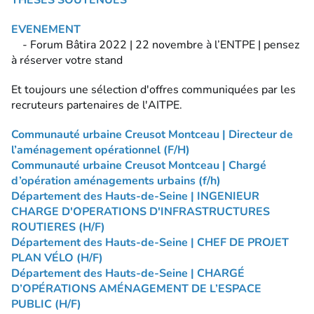
EVENEMENT
- Forum Bâtira 2022 | 22 novembre à l’ENTPE | pensez
à réserver votre stand
Et toujours une sélection d'offres communiquées par les
recruteurs partenaires de l'AITPE.
Communauté urbaine Creusot Montceau | Directeur de
l’aménagement opérationnel (F/H)
Communauté urbaine Creusot Montceau | Chargé
d’opération aménagements urbains (f/h)
Département des Hauts-de-Seine | INGENIEUR
CHARGE D'OPERATIONS D'INFRASTRUCTURES
ROUTIERES (H/F)
Département des Hauts-de-Seine | CHEF DE PROJET
PLAN VÉLO (H/F)
Département des Hauts-de-Seine | CHARGÉ
D’OPÉRATIONS AMÉNAGEMENT DE L’ESPACE
PUBLIC (H/F)