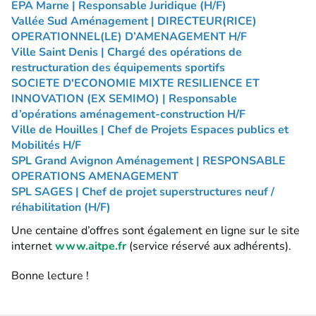
EPA Marne | Responsable Juridique (H/F)
Vallée Sud Aménagement | DIRECTEUR(RICE)
OPERATIONNEL(LE) D’AMENAGEMENT H/F
Ville Saint Denis | Chargé des opérations de
restructuration des équipements sportifs
SOCIETE D'ECONOMIE MIXTE RESILIENCE ET
INNOVATION (EX SEMIMO) | Responsable
d’opérations aménagement-construction H/F
Ville de Houilles | Chef de Projets Espaces publics et
Mobilités H/F
SPL Grand Avignon Aménagement | RESPONSABLE
OPERATIONS AMENAGEMENT
SPL SAGES | Chef de projet superstructures neuf /
réhabilitation (H/F)
Une centaine d’offres sont également en ligne sur le site
internet
www.aitpe.fr
(service réservé aux adhérents).
Bonne lecture !