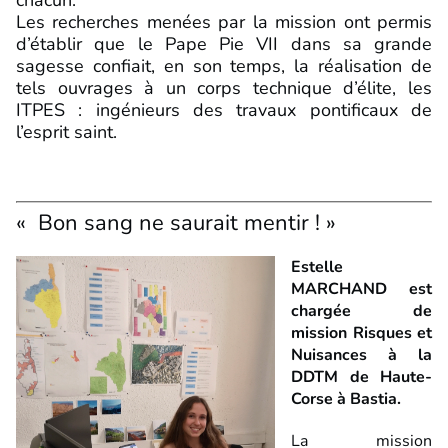
Les recherches menées par la mission ont permis
d’établir que le Pape Pie VII dans sa grande
sagesse confiait, en son temps, la réalisation de
tels ouvrages à un corps technique d’élite, les
ITPES : ingénieurs des travaux pontificaux de
l’esprit saint.
« Bon sang ne saurait mentir ! »
Estelle
MARCHAND est
chargée de
mission Risques et
Nuisances à la
DDTM de Haute-
Corse à Bastia.
La mission