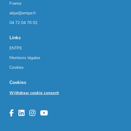
France
aitpe@entpe.fr
04 72 04 70 02
Links
ENTPE
Mentions légales
Cookies
Cookies
Withdraw cookie consent