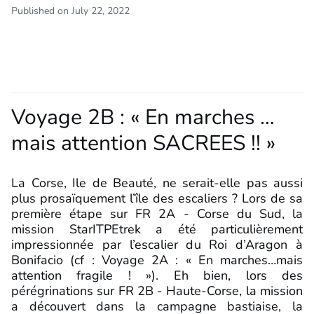
Published on July 22, 2022
Voyage 2B : « En marches …
mais attention SACREES !! »
La Corse, Ile de Beauté, ne serait-elle pas aussi
plus prosaïquement l’île des escaliers ? Lors de sa
première étape sur FR 2A - Corse du Sud, la
mission StarITPEtrek a été particulièrement
impressionnée par l’escalier du Roi d’Aragon à
Bonifacio (cf : Voyage 2A : « En marches…mais
attention fragile ! »). Eh bien, lors des
pérégrinations sur FR 2B - Haute-Corse, la mission
a découvert dans la campagne bastiaise, la