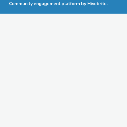
Community engagement platform
by Hivebrite.