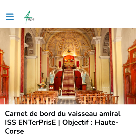
Toggle main navigation
Carnet de bord du vaisseau amiral
ISS ENTerPrisE | Objectif : Haute-
Corse