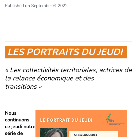
Published on September 6, 2022
LES PORTRAITS DU JEUDI
« Les collectivités territoriales, actrices de
la relance économique et des
transitions »
Nous
continuons
ce jeudi notre
série de