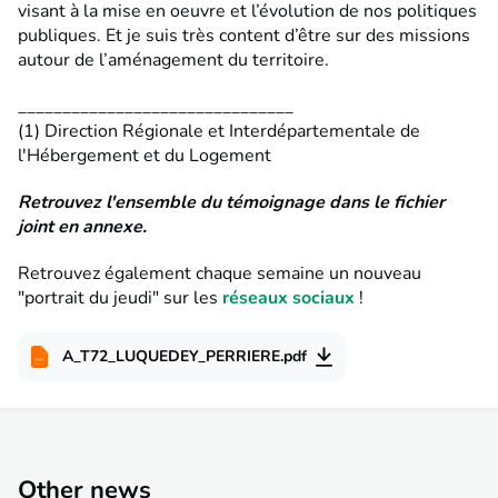
visant à la mise en oeuvre et l’évolution de nos politiques
publiques. Et je suis très content d’être sur des missions
autour de l’aménagement du territoire.
_______________________________
(1) Direction Régionale et Interdépartementale de
l'Hébergement et du Logement
Retrouvez l'ensemble du témoignage dans le fichier
joint en annexe.
Retrouvez également chaque semaine un nouveau
"portrait du jeudi" sur les
réseaux sociaux
!
A_T72_LUQUEDEY_PERRIERE.pdf
Other news