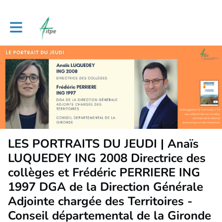
Toggle main navigation
LES PORTRAITS DU JEUDI | Anaïs
LUQUEDEY ING 2008 Directrice des
collèges et Frédéric PERRIERE ING
1997 DGA de la Direction Générale
Adjointe chargée des Territoires -
Conseil départemental de la Gironde