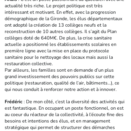
actualité très riche. Le projet politique est très
intéressant et motivant. En effet, avec la progression
démographique de la Gironde, les élus départementaux
ont adopté la création de 13 collèges neufs et la
reconstruction de 10 autres collèges. Il s’agit du Plan
collèges doté de 640M€. De plus, la crise sanitaire
actuelle a positionné les établissements scolaires en
première ligne avec la mise en place du protocole
sanitaire pour le nettoyage des locaux mais aussi la
restauration collective.
Par ailleurs, les familles sont en demande d’un plus
grand investissement des pouvoirs publics sur cette
politique (restauration, qualité de l’air, bâtiments…), ce
qui nous conduit à renforcer notre action et à innover.
Frédéric
: De mon côté, c’est la diversité des activités qui
est fantastique. En occupant un poste fonctionnel, on est
au coeur du réacteur de la collectivité, à l’écoute fine des
besoins et intentions des élus, et en management
stratégique qui permet de structurer des démarches