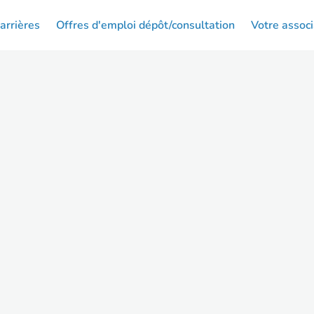
arrières
Offres d'emploi dépôt/consultation
Votre associ