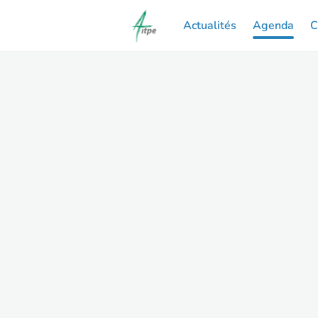
Actualités
Agenda
C