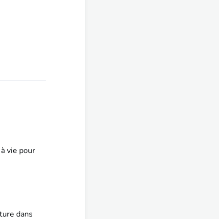
à vie pour
ture dans