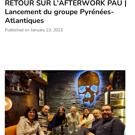
RETOUR SUR L'AFTERWORK PAU |
Lancement du groupe Pyrénées-
Atlantiques
Published on January 23, 2023