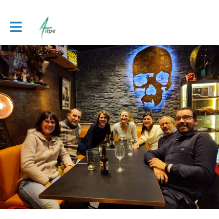
Toggle main navigation