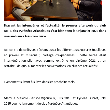
Bravant les intempéries et l’actualité, le premier afterwork du club
AITPE des Pyrénées-Atlantiques s'est bien tenu le 19 janvier 2023 dans
une ambiance très conviviale.
Rencontre de collègues ; échanges sur les différentes structures (publiques
et privée) et missions ; partage d'expériences : cette soirée était
intergénérationnelle, avec comme extrême un diplômé 2021 et un
retraité ; de quoi alimenter les conversations, en plus des actualités !
Evènement suivant à suivre dans les prochains mois.
Merci à Mélodie Garispe-Vigouroux, ING 2015 et Cyrielle Ducrot, ING
2018 pour le lancement du club Pyrénées-Atlantiques.