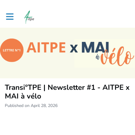
Toggle main navigation
Transi°TPE | Newsletter #1 - AITPE x
MAI à vélo
Published on April 28, 2026