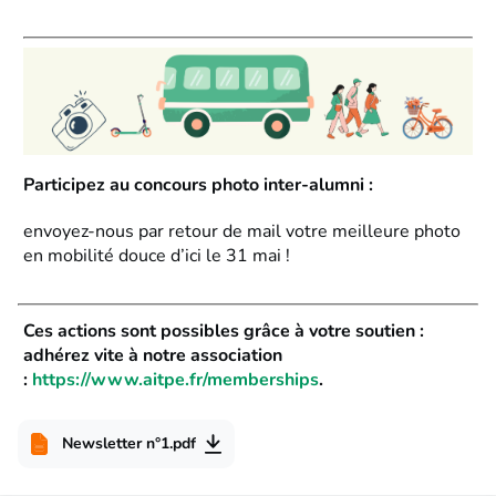
Participez au concours photo inter-alumni :
envoyez-nous par retour de mail votre meilleure photo
en mobilité douce d’ici le 31 mai !
Ces actions sont possibles grâce à votre soutien :
adhérez vite à notre association
:
https://www.aitpe.fr/memberships
.
Newsletter n°1.pdf