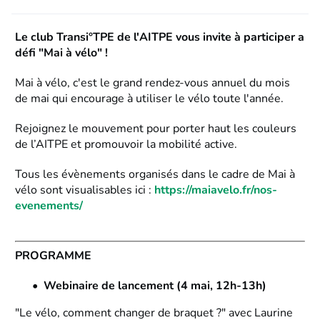
Le club Transi°TPE de l'AITPE vous invite à participer a
défi "Mai à vélo" !
Mai à vélo, c'est le grand rendez-vous annuel du mois
de mai qui encourage à utiliser le vélo toute l'année.
Rejoignez le mouvement pour porter haut les couleurs
de l’AITPE et promouvoir la mobilité active.
Tous les évènements organisés dans le cadre de Mai à
vélo sont visualisables ici :
https://maiavelo.fr/nos-
evenements/
PROGRAMME
Webinaire de lancement (4 mai, 12h-13h)
"Le vélo, comment changer de braquet ?" avec Laurine