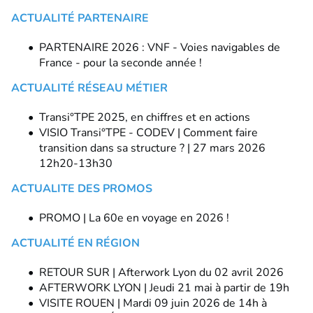
ACTUALITÉ PARTENAIRE
PARTENAIRE 2026 : VNF - Voies navigables de
France - pour la seconde année !
ACTUALITÉ RÉSEAU MÉTIER
Transi°TPE 2025, en chiffres et en actions
VISIO Transi°TPE - CODEV | Comment faire
transition dans sa structure ? | 27 mars 2026
12h20-13h30
ACTUALITE DES PROMOS
PROMO | La 60e en voyage en 2026 !
ACTUALITÉ EN RÉGION
RETOUR SUR | Afterwork Lyon du 02 avril 2026
AFTERWORK LYON | Jeudi 21 mai à partir de 19h
VISITE ROUEN | Mardi 09 juin 2026 de 14h à