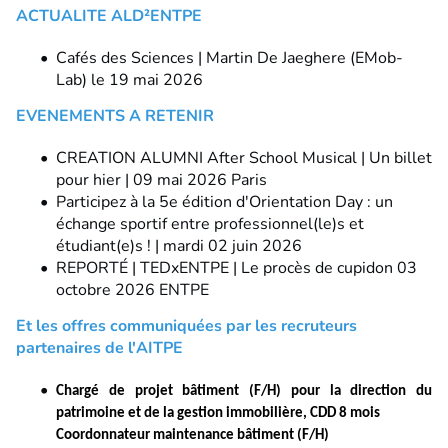
ACTUALITE ALD²ENTPE
Cafés des Sciences | Martin De Jaeghere (EMob-
Lab) le 19 mai 2026
EVENEMENTS A RETENIR
CREATION ALUMNI After School Musical | Un billet
pour hier | 09 mai 2026 Paris
Participez à la 5e édition d'Orientation Day : un
échange sportif entre professionnel(le)s et
étudiant(e)s ! | mardi 02 juin 2026
REPORTÉ | TEDxENTPE | Le procès de cupidon 03
octobre 2026 ENTPE
Et les offres communiquées par les recruteurs
partenaires de l'AITPE
Chargé de projet bâtiment (F/H) pour la direction du
patrimoine et de la gestion immobilière, CDD 8 mois
Coordonnateur maintenance bâtiment (F/H)