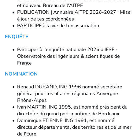
et nouveau Bureau de l'AITPE
PUBLICATION | Annuaire AITPE 2026-2027 | Mise
à jour de tes coordonnées
PARTICIPE à la vie de ton association
ENQUÊTE
Participez à l'enquête nationale 2026 d'IESF -
Observatoire des ingénieurs & scientifiques de
France
NOMINATION
Renaud DURAND, ING 1996 nommé secrétaire
général pour les affaires régionales Auvergne
Rhône-Alpes
Ivan MARTIN, ING 1995, est nommé président du
directoire du grand port maritime de Bordeaux
Dominique ETIENNE, ING 1991, est nommé
directeur départemental des territoires et de la mer
de l'Eure