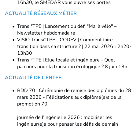
16h30, le SMÉDAR vous ouvre ses portes
ACTUALITÉ RÉSEAUX MÉTIER
Transi°TPE | Lancement du défi "Mai à vélo" –
Newsletter hebdomadaire
VISIO Transi°TPE - CODEV | Comment faire
transition dans sa structure ? | 22 mai 2026 12h20-
13h30
Transi°TPE | Elue locale et ingénieure - Quel
parcours pour la transition écologique ? 8 juin 13h
ACTUALITÉ DE L’ENTPE
RDD 70 | Cérémonie de remise des diplômes du 28
mars 2026 - Félicitations aux diplômé(e)s de la
promotion 70
journée de l’ingénierie 2026 : mobiliser les
ingénieur(e)s pour penser les défis de demain