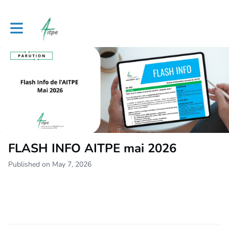
Toggle main navigation
FLASH INFO AITPE mai 2026
Published on May 7, 2026