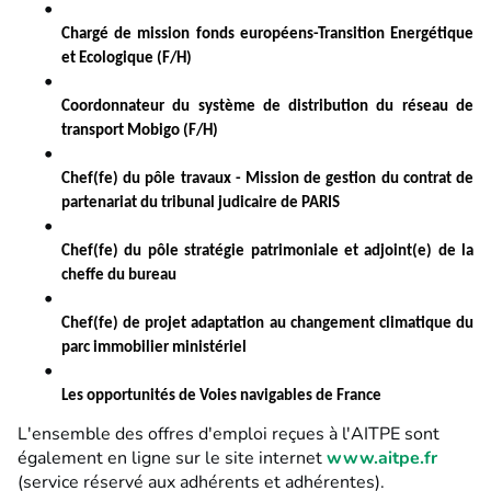
Chargé de mission fonds européens-Transition Energétique
et Ecologique (F/H)
Coordonnateur du système de distribution du réseau de
transport Mobigo (F/H)
Chef(fe) du pôle travaux - Mission de gestion du contrat de
partenariat du tribunal judicaire de PARIS
Chef(fe) du pôle stratégie patrimoniale et adjoint(e) de la
cheffe du bureau
Chef(fe) de projet adaptation au changement climatique du
parc immobilier ministériel
Les opportunités de Voies navigables de France
L'ensemble des offres d'emploi reçues à l'AITPE sont
également en ligne sur le site internet
www.aitpe.fr
(service réservé aux adhérents et adhérentes).