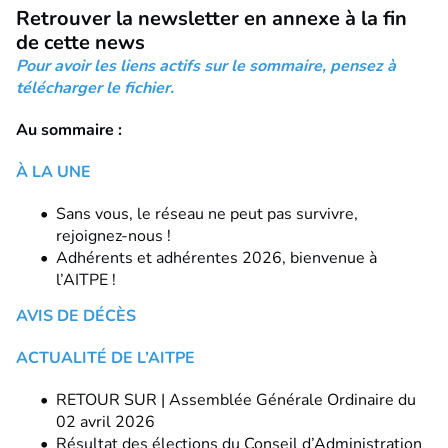
Retrouver la newsletter en annexe à la fin
de cette news
Pour avoir les liens actifs sur le sommaire, pensez à
télécharger le fichier.
Au sommaire :
À LA UNE
Sans vous, le réseau ne peut pas survivre,
rejoignez-nous !
Adhérents et adhérentes 2026, bienvenue à
l’AITPE !
AVIS DE DÉCÈS
ACTUALITÉ DE L’AITPE
RETOUR SUR | Assemblée Générale Ordinaire du
02 avril 2026
Résultat des élections du Conseil d’Administration