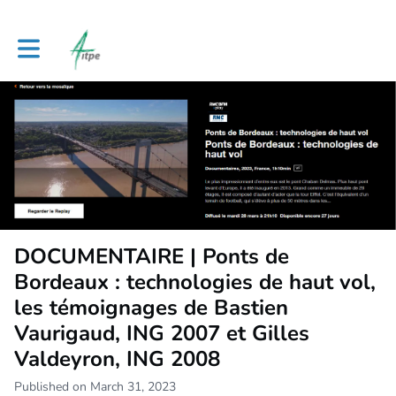
Toggle main navigation
DOCUMENTAIRE | Ponts de
Bordeaux : technologies de haut vol,
les témoignages de Bastien
Vaurigaud, ING 2007 et Gilles
Valdeyron, ING 2008
Published on March 31, 2023