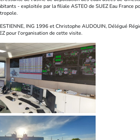
bitants - exploitée par la filiale ASTEO de SUEZ Eau France p
tropole.
n ESTIENNE, ING 1996 et Christophe AUDOUIN, Délégué Régi
Z pour l'organisation de cette visite.