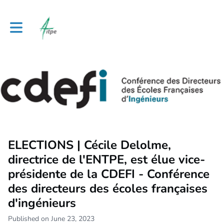
Toggle main navigation
ELECTIONS | Cécile Delolme,
directrice de l'ENTPE, est élue vice-
présidente de la CDEFI - Conférence
des directeurs des écoles françaises
d'ingénieurs
Published on June 23, 2023