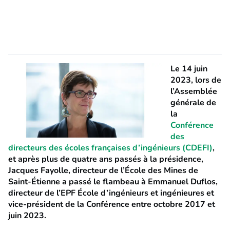
Le 14 juin
2023, lors de
l’Assemblée
générale de
la
Conférence
des
directeurs des écoles françaises d’ingénieurs (CDEFI)
,
et après plus de quatre ans passés à la présidence,
Jacques Fayolle, directeur de l’École des Mines de
Saint-Étienne a passé le flambeau à Emmanuel Duflos,
directeur de l’EPF École d’ingénieurs et ingénieures et
vice-président de la Conférence entre octobre 2017 et
juin 2023.