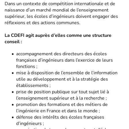
Dans un contexte de compétition internationale et de
naissance d’un marché mondial de l’enseignement
supérieur, les écoles d’ingénieurs doivent engager des
réflexions et des actions communes.
La CDEFI agit auprès d’elles comme une structure
conseil :
accompagnement des directeurs des écoles
françaises d’ingénieurs dans l’exercice de leurs
fonctions ;
mise à disposition de l’ensemble de l’information
utile au développement et à la stratégie des
établissements ;
prise de position publique sur tout sujet lié à
l’enseignement supérieur et à la recherche ;
promotion des formations et des métiers de
l’ingénierie en France et dans le monde ;
défense des intérêts des écoles françaises
d’ingénieurs ;