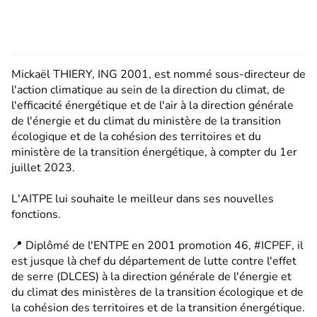
Mickaël THIERY, ING 2001, est nommé sous-directeur de
l'action climatique au sein de la direction du climat, de
l'efficacité énergétique et de l'air à la direction générale
de l'énergie et du climat du ministère de la transition
écologique et de la cohésion des territoires et du
ministère de la transition énergétique, à compter du 1er
juillet 2023.
L'AITPE lui souhaite le meilleur dans ses nouvelles
fonctions.
📍 Diplômé de l'ENTPE en 2001 promotion 46, #ICPEF, il
est jusque là chef du département de lutte contre l'effet
de serre (DLCES) à la direction générale de l'énergie et
du climat des ministères de la transition écologique et de
la cohésion des territoires et de la transition énergétique.