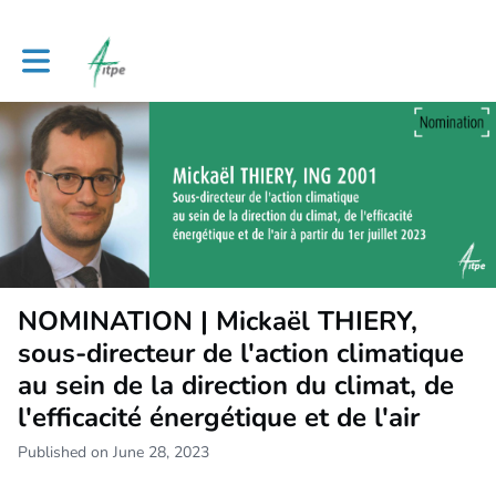
Toggle main navigation
NOMINATION | Mickaël THIERY,
sous-directeur de l'action climatique
au sein de la direction du climat, de
l'efficacité énergétique et de l'air
Published on June 28, 2023