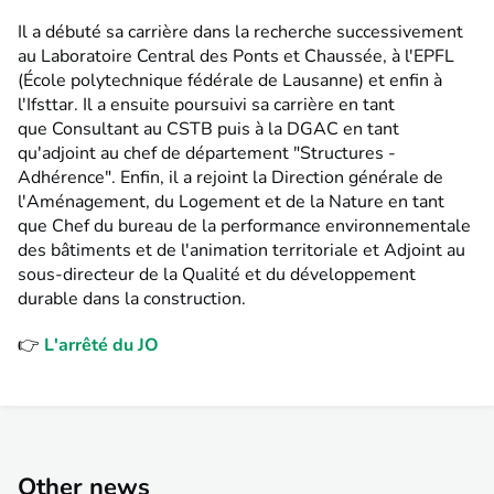
Il a débuté sa carrière dans la recherche successivement
au Laboratoire Central des Ponts et Chaussée, à l'EPFL
(École polytechnique fédérale de Lausanne) et enfin à
l'Ifsttar. Il a ensuite poursuivi sa carrière en tant
que Consultant au CSTB puis à la DGAC en tant
qu'adjoint au chef de département "Structures -
Adhérence". Enfin, il a rejoint la Direction générale de
l'Aménagement, du Logement et de la Nature en tant
que Chef du bureau de la performance environnementale
des bâtiments et de l'animation territoriale et Adjoint au
sous-directeur de la Qualité et du développement
durable dans la construction.
👉
L'arrêté du JO
Other news