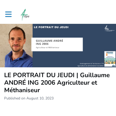
Toggle main navigation
LE PORTRAIT DU JEUDI | Guillaume
ANDRÉ ING 2006 Agriculteur et
Méthaniseur
Published on August 10, 2023