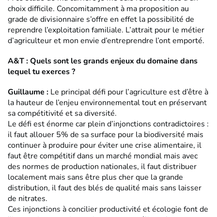
choix difficile. Concomitamment à ma proposition au
grade de divisionnaire s’offre en effet la possibilité de
reprendre l’exploitation familiale. L’attrait pour le métier
d’agriculteur et mon envie d’entreprendre l’ont emporté.
A&T : Quels sont les grands enjeux du domaine dans
lequel tu exerces ?
Guillaume
:
Le principal défi pour l’agriculture est d’être à
la hauteur de l’enjeu environnemental tout en préservant
sa compétitivité et sa diversité.
Le défi est énorme car plein d’injonctions contradictoires :
il faut allouer 5% de sa surface pour la biodiversité mais
continuer à produire pour éviter une crise alimentaire, il
faut être compétitif dans un marché mondial mais avec
des normes de production nationales, il faut distribuer
localement mais sans être plus cher que la grande
distribution, il faut des blés de qualité mais sans laisser
de nitrates.
Ces injonctions à concilier productivité et écologie font de