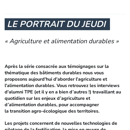
LE PORTRAIT DU JEUDI
« Agriculture et alimentation durables »
Après la série consacrée aux témoignages sur la
thématique des bâtiments durables nous vous
proposons aujourd'hui d'aborder l'agriculture et
l'alimentation durables. Vous retrouvez les interviews
d'alumni TPE (et il y en a bien d’autres !) travaillant au
quotidien sur les enjeux d’agriculture et
d’alimentation durables, pour accompagner
la transition agro-écologique des territoires.
Les projets concernent de nouvelles technologies de
pilotage de la fertilisation, la mise en œuvre de