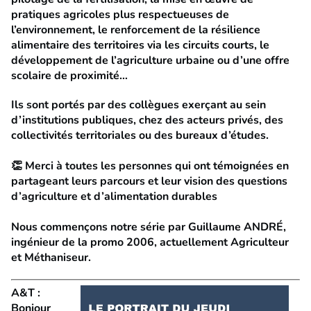
pratiques agricoles plus respectueuses de
l’environnement, le renforcement de la résilience
alimentaire des territoires via les circuits courts, le
développement de l’agriculture urbaine ou d’une offre
scolaire de proximité…
Ils sont portés par des collègues exerçant au sein
d’institutions publiques, chez des acteurs privés, des
collectivités territoriales ou des bureaux d’études.
👏 Merci à toutes les personnes qui ont témoignées en
partageant leurs parcours et leur vision des questions
d’agriculture et d’alimentation durables
Nous commençons notre série par Guillaume ANDRÉ,
ingénieur de la promo 2006, actuellement Agriculteur
et Méthaniseur.
A&T :
Bonjour