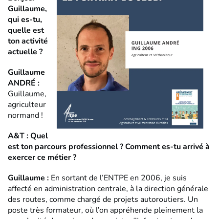
Guillaume,
qui es-tu,
quelle est
ton activité
actuelle ?
Guillaume
ANDRÉ
:
Guillaume,
agriculteur
normand !
A&T :
Quel
est ton parcours professionnel ? Comment es-tu arrivé à
exercer ce métier ?
Guillaume
:
En sortant de l’ENTPE en 2006, je suis
affecté en administration centrale, à la direction générale
des routes, comme chargé de projets autoroutiers. Un
poste très formateur, où l’on appréhende pleinement la