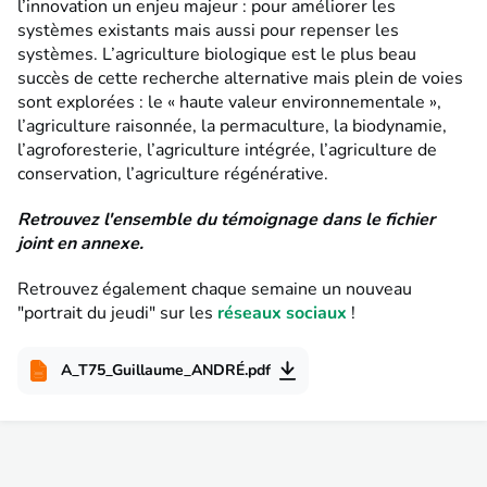
l’innovation un enjeu majeur : pour améliorer les
systèmes existants mais aussi pour repenser les
systèmes. L’agriculture biologique est le plus beau
succès de cette recherche alternative mais plein de voies
sont explorées : le « haute valeur environnementale »,
l’agriculture raisonnée, la permaculture, la biodynamie,
l’agroforesterie, l’agriculture intégrée, l’agriculture de
conservation, l’agriculture régénérative.
Retrouvez l'ensemble du témoignage dans le fichier
joint en annexe.
Retrouvez également chaque semaine un nouveau
"portrait du jeudi" sur les
réseaux sociaux
!
A_T75_Guillaume_ANDRÉ.pdf