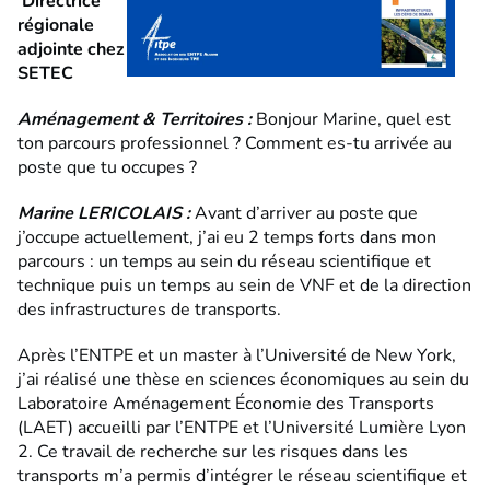
Directrice
régionale
adjointe chez
SETEC
Aménagement & Territoires :
Bonjour Marine, quel est
ton parcours professionnel ? Comment es-tu arrivée au
poste que tu occupes ?
Marine LERICOLAIS :
Avant d’arriver au poste que
j’occupe actuellement, j’ai eu 2 temps forts dans mon
parcours : un temps au sein du réseau scientifique et
technique puis un temps au sein de VNF et de la direction
des infrastructures de transports.
Après l’ENTPE et un master à l’Université de New York,
j’ai réalisé une thèse en sciences économiques au sein du
Laboratoire Aménagement Économie des Transports
(LAET) accueilli par l’ENTPE et l’Université Lumière Lyon
2. Ce travail de recherche sur les risques dans les
transports m’a permis d’intégrer le réseau scientifique et