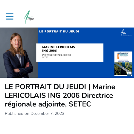
Toggle main navigation
LE PORTRAIT DU JEUDI | Marine
LERICOLAIS ING 2006 Directrice
régionale adjointe, SETEC
Published on December 7, 2023