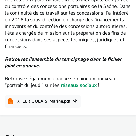
du contrôle des concessions portuaires de la Saône. Dans
la continuité de ce travail sur les concessions, j’ai intégré
en 2018 la sous-direction en charge des financements
innovants et du contrôle des concessions autoroutières.
J’étais chargée de mission sur la préparation des fins de
concessions dans ses aspects techniques, juridiques et
financiers.
Retrouvez l'ensemble du témoignage dans le fichier
joint en annexe.
Retrouvez également chaque semaine un nouveau
"portrait du jeudi" sur les
réseaux sociaux
!
7._LERICOLAIS_Marine.pdf