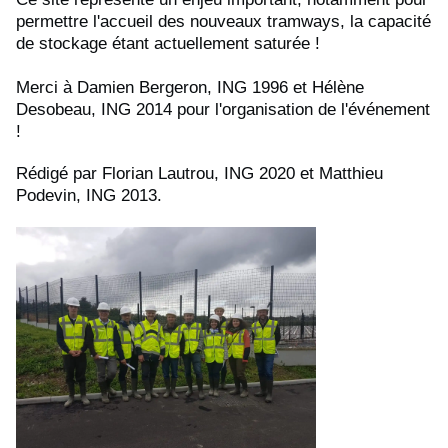
permettre l'accueil des nouveaux tramways, la capacité
de stockage étant actuellement saturée !
Merci à Damien Bergeron, ING 1996 et Hélène
Desobeau, ING 2014 pour l'organisation de l'événement
!
Rédigé par Florian Lautrou, ING 2020 et Matthieu
Podevin, ING 2013.