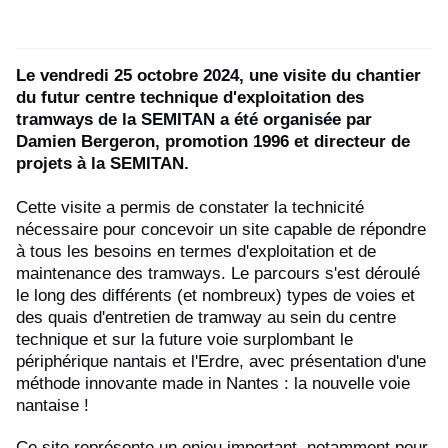
Le vendredi 25 octobre 2024, une visite du chantier
du futur centre technique d'exploitation des
tramways de la SEMITAN a été organisée par
Damien Bergeron, promotion 1996 et directeur de
projets à la SEMITAN.
Cette visite a permis de constater la technicité
nécessaire pour concevoir un site capable de répondre
à tous les besoins en termes d'exploitation et de
maintenance des tramways. Le parcours s'est déroulé
le long des différents (et nombreux) types de voies et
des quais d'entretien de tramway au sein du centre
technique et sur la future voie surplombant le
périphérique nantais et l'Erdre, avec présentation d'une
méthode innovante made in Nantes : la nouvelle voie
nantaise !
Ce site représente un enjeu important, notamment pour