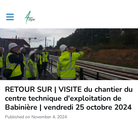
Toggle main navigation
RETOUR SUR | VISITE du chantier du
centre technique d'exploitation de
Babinière | vendredi 25 octobre 2024
Published on November 4, 2024