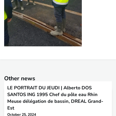
Other news
LE PORTRAIT DU JEUDI | Alberto DOS
SANTOS ING 1995 Chef du pôle eau Rhin
Meuse délégation de bassin, DREAL Grand-
Est
October 25, 2024