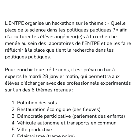
L’ENTPE organise un hackathon sur le thème : « Quelle
place de la science dans les politiques publiques ? » afin
d’acculturer les élèves ingénieur(e)s à la recherche
menée au sein des laboratoires de l’ENTPE et de les faire
réfléchir à la place que tient la recherche dans les
politiques publiques.
Pour enrichir leurs réflexions, il est prévu un bar à
experts le mardi 28 janvier matin, qui permettra aux
élèves d'échanger avec des professionnels expérimentés
sur l'un des 6 thèmes retenus :
Pollution des sols
Restauration écologique (des fleuves)
Démocratie participative (parlement des enfants)
Véhicule autonome et transports en commun
Ville productive
Eclairagisme (trame noire)