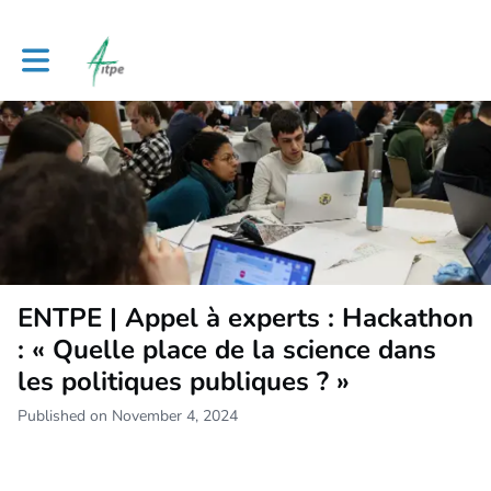
Toggle main navigation
ENTPE | Appel à experts : Hackathon
: « Quelle place de la science dans
les politiques publiques ? »
Published on November 4, 2024