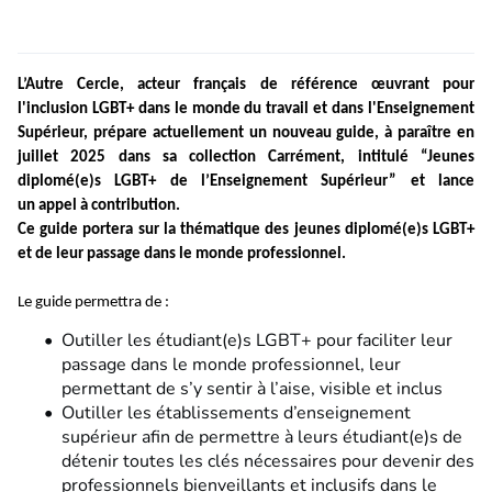
L’Autre Cercle
, acteur français de référence œuvrant pour
l'inclusion LGBT+ dans le monde du travail et dans l'Enseignement
Supérieur, prépare actuellement un nouveau guide, à paraître en
juillet 2025 dans sa collection Carrément, intitulé “Jeunes
diplomé(e)s LGBT+ de l’Enseignement Supérieur” et lance
un
appel à contribution
.
Ce guide portera sur la thématique des jeunes diplomé(e)s LGBT+
et de leur passage dans le monde professionnel.
Le guide permettra de :
Outiller les étudiant(e)s LGBT+ pour faciliter leur
passage dans le monde professionnel, leur
permettant de s’y sentir à l’aise, visible et inclus
Outiller les établissements d’enseignement
supérieur afin de permettre à leurs étudiant(e)s de
détenir toutes les clés nécessaires pour devenir des
professionnels bienveillants et inclusifs dans le