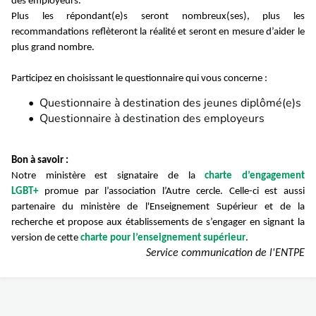
des employeurs.
Plus les répondant(e)s seront nombreux(ses), plus les
recommandations reflèteront la réalité et seront en mesure d’aider le
plus grand nombre.
Participez en choisissant le questionnaire qui vous concerne :
Questionnaire
à destination des jeunes diplômé(e)s
Questionnaire
à destination des employeurs
Bon à savoir :
Notre ministère est signataire de la
charte d’engagement
LGBT+
promue par l’association l’Autre cercle. Celle-ci est aussi
partenaire du ministère de l'Enseignement Supérieur et de la
recherche et propose aux établissements de s’engager en signant la
version de cette
charte pour l’enseignement supérieur
.
Service communication de l'ENTPE