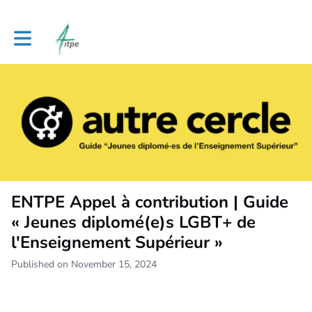
Toggle main navigation
ENTPE Appel à contribution | Guide
« Jeunes diplomé(e)s LGBT+ de
l'Enseignement Supérieur »
Published on November 15, 2024