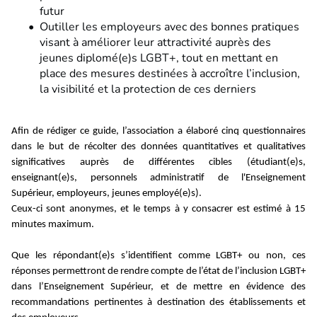
futur
Outiller les employeurs avec des bonnes pratiques
visant à améliorer leur attractivité auprès des
jeunes diplomé(e)s LGBT+, tout en mettant en
place des mesures destinées à accroître l’inclusion,
la visibilité et la protection de ces derniers
Afin de rédiger ce guide, l’association a élaboré cinq questionnaires
dans le but de récolter des données quantitatives et qualitatives
significatives auprès de différentes cibles (étudiant(e)s,
enseignant(e)s, personnels administratif de l'Enseignement
Supérieur, employeurs, jeunes employé(e)s).
Ceux-ci sont anonymes, et le temps à y consacrer est estimé à 15
minutes maximum.
Que les répondant(e)s s’identifient comme LGBT+ ou non, ces
réponses permettront de rendre compte de l’état de l’inclusion LGBT+
dans l’Enseignement Supérieur, et de mettre en évidence des
recommandations pertinentes à destination des établissements et