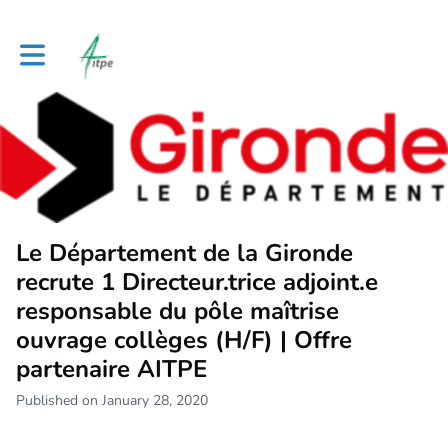
Toggle main navigation
Le Département de la Gironde
recrute 1 Directeur.trice adjoint.e
responsable du pôle maîtrise
ouvrage collèges (H/F) | Offre
partenaire AITPE
Published on January 28, 2020