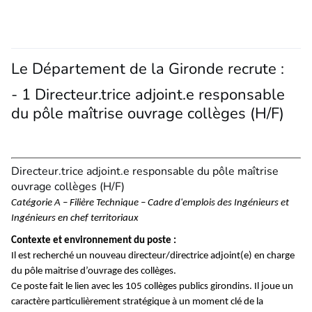
Le Département de la Gironde recrute :
- 1 Directeur.trice adjoint.e responsable
du pôle maîtrise ouvrage collèges (H/F)
Directeur.trice adjoint.e responsable du pôle maîtrise
ouvrage collèges (H/F)
Catégorie A – Filière Technique – Cadre d'emplois des Ingénieurs et
Ingénieurs en chef territoriaux
Contexte et environnement du poste :
Il est recherché un nouveau directeur/directrice adjoint(e) en charge
du pôle maitrise d’ouvrage des collèges.
Ce poste fait le lien avec les 105 collèges publics girondins. Il joue un
caractère particulièrement stratégique à un moment clé de la