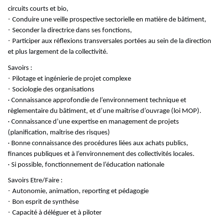
circuits courts et bio,
·
Conduire une veille prospective sectorielle en matière de bâtiment,
·
Seconder la directrice dans ses fonctions,
·
Participer aux réflexions transversales portées au sein de la direction
et plus largement de la collectivité.
Savoirs :
·
Pilotage et ingénierie de projet complexe
·
Sociologie des organisations
· Connaissance approfondie de l’environnement technique et
règlementaire du bâtiment, et d’une maîtrise d’ouvrage (loi MOP).
· Connaissance d’une expertise en management de projets
(planification, maîtrise des risques)
· Bonne connaissance des procédures liées aux achats publics,
finances publiques et à l’environnement des collectivités locales.
· Si possible, fonctionnement de l’éducation nationale
Savoirs Etre/Faire :
·
Autonomie, animation, reporting et pédagogie
·
Bon esprit de synthèse
·
Capacité à déléguer et à piloter