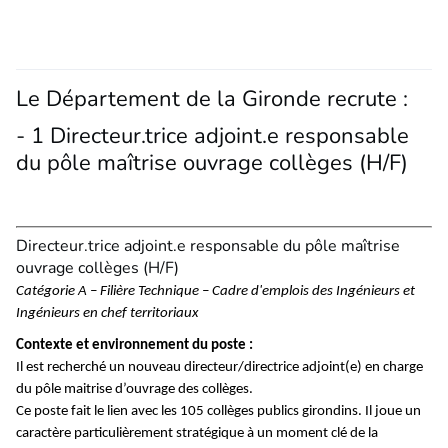
Le Département de la Gironde recrute :
- 1 Directeur.trice adjoint.e responsable
du pôle maîtrise ouvrage collèges (H/F)
Directeur.trice adjoint.e responsable du pôle maîtrise
ouvrage collèges (H/F)
Catégorie A – Filière Technique – Cadre d'emplois des Ingénieurs et
Ingénieurs en chef territoriaux
Contexte et environnement du poste :
Il est recherché un nouveau directeur/directrice adjoint(e) en charge
du pôle maitrise d’ouvrage des collèges.
Ce poste fait le lien avec les 105 collèges publics girondins. Il joue un
caractère particulièrement stratégique à un moment clé de la