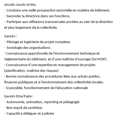
circuits courts et bio,
·
Conduire une veille prospective sectorielle en matière de bâtiment,
·
Seconder la directrice dans ses fonctions,
·
Participer aux réflexions transversales portées au sein de la direction
et plus largement de la collectivité.
Savoirs :
·
Pilotage et ingénierie de projet complexe
·
Sociologie des organisations
· Connaissance approfondie de l’environnement technique et
règlementaire du bâtiment, et d’une maîtrise d’ouvrage (loi MOP).
· Connaissance d’une expertise en management de projets
(planification, maîtrise des risques)
· Bonne connaissance des procédures liées aux achats publics,
finances publiques et à l’environnement des collectivités locales.
· Si possible, fonctionnement de l’éducation nationale
Savoirs Etre/Faire :
·
Autonomie, animation, reporting et pédagogie
·
Bon esprit de synthèse
·
Capacité à déléguer et à piloter