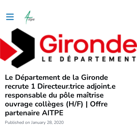
Toggle main navigation
Le Département de la Gironde
recrute 1 Directeur.trice adjoint.e
responsable du pôle maîtrise
ouvrage collèges (H/F) | Offre
partenaire AITPE
Published on January 28, 2020