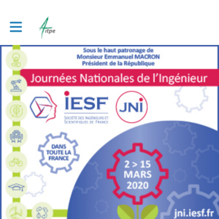
Toggle main navigation