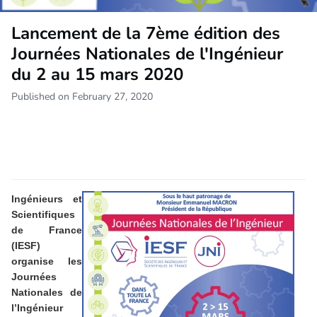
Lancement de la 7ème édition des
Journées Nationales de l'Ingénieur
du 2 au 15 mars 2020
Published on February 27, 2020
Ingénieurs et
Scientifiques
de France
(IESF)
organise les
Journées
Nationales de
l’Ingénieur