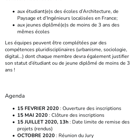
aux étudiant(e)s des écoles d’Architecture, de
Paysage et d’Ingénieurs localisées en France;
aux jeunes diplômé(e)s de moins de 3 ans des
mêmes écoles
Les équipes peuvent être complétées par des
compétences pluridisciplinaires (urbanisme, sociologie,
digital…) dont chaque membre devra également justifier
son statut d’étudiant ou de jeune diplômé de moins de 3
ans !
Agenda
15 FEVRIER 2020
: Ouverture des inscriptions
15 MAI 2020
: Clôture des inscriptions
15 JUILLET 2020, 13h
: Date limite de remise des
projets (rendus)
OCTOBRE 2020
: Réunion du Jury