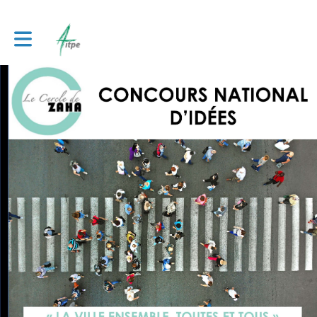
Toggle main navigation