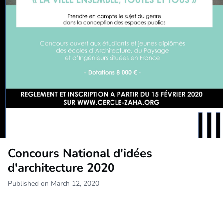
Concours National d'idées
d'architecture 2020
Published on March 12, 2020