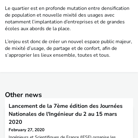
Le quartier est en profonde mutation entre densification
de population et nouvelle mixité des usages avec
notamment l’implantation d’entreprises et de grandes
écoles aux abords de la place.
L’enjeu est donc de créer un nouvel espace public majeur,
de mixité d’usage, de partage et de confort, afin de
s’approprier les lieux ensemble, toutes et tous.
Other news
Lancement de la 7ème édition des Journées
Nationales de l'Ingénieur du 2 au 15 mars
2020
February 27, 2020
Ingénieurs et Scientifiques de France (IESF) organise les