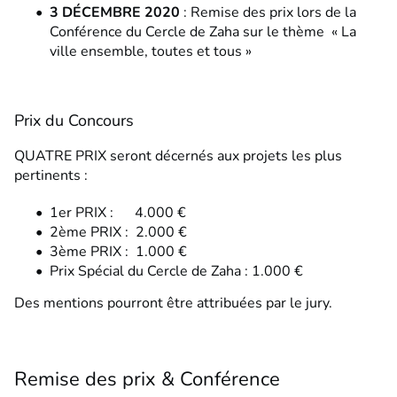
3 DÉCEMBRE 2020
: Remise des prix lors de la
Conférence du Cercle de Zaha sur le thème « La
ville ensemble, toutes et tous »
Prix du Concours
QUATRE PRIX seront décernés aux projets les plus
pertinents :
1er PRIX : 4.000 €
2ème PRIX : 2.000 €
3ème PRIX : 1.000 €
Prix Spécial du Cercle de Zaha : 1.000 €
Des mentions pourront être attribuées par le jury.
Remise des prix & Conférence