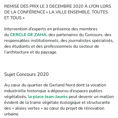
REMISE DES PRIX LE 3 DECEMBRE 2020 À LYON LORS
DE LA CONFÉRENCE « LA VILLE ENSEMBLE, TOUTES
ET TOUS »
Intervention d’experts en présence des membres
du
CERCLE DE ZAHA
, des partenaires du Concours, des
responsables institutionnels, des journalistes spécialisés,
des étudiants et des professionnels du secteur de
l’architecture et du paysage.
Sujet Concours 2020
Au cœur du quartier de Gerland Nord dont la vocation
industrielle historique a dépourvu d’espaces publics
végétalisés,
la place Jean-Jaurès
peut devenir un maillon
évident de la trame végétale écologique et structurante
des « allées vertes » au cœur du projet de rénovation
urbaine.