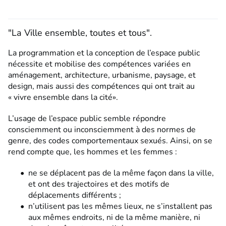
"La Ville ensemble, toutes et tous".
La programmation et la conception de l’espace public
nécessite et mobilise des compétences variées en
aménagement, architecture, urbanisme, paysage, et
design, mais aussi des compétences qui ont trait au
« vivre ensemble dans la cité».
L’usage de l’espace public semble répondre
consciemment ou inconsciemment à des normes de
genre, des codes comportementaux sexués. Ainsi, on se
rend compte que, les hommes et les femmes :
ne se déplacent pas de la même façon dans la ville,
et ont des trajectoires et des motifs de
déplacements différents ;
n’utilisent pas les mêmes lieux, ne s’installent pas
aux mêmes endroits, ni de la même manière, ni