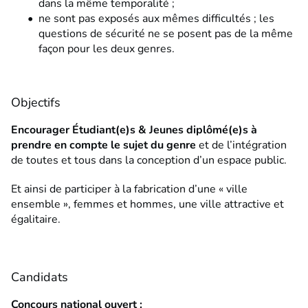
dans la même temporalité ;
ne sont pas exposés aux mêmes difficultés ; les
questions de sécurité ne se posent pas de la même
façon pour les deux genres.
Objectifs
Encourager Étudiant(e)s & Jeunes diplômé(e)s à
prendre en compte le sujet du genre
et de l’intégration
de toutes et tous dans la conception d’un espace public.
Et ainsi de participer à la fabrication d’une « ville
ensemble », femmes et hommes, une ville attractive et
égalitaire.
Candidats
Concours national ouvert :