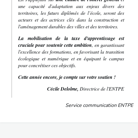
une capacité d'adaptation aux enjeux divers des
territoires, les futurs diplômés de l’école, seront des
acteurs et des actrices clés dans la construction et
l'aménagement durables des villes et des territoires.
La mobilisation de la taxe d'apprentissage est
cruciale pour soutenir cette ambition
, en garantissant
l'excellence des formations, en favorisant la transition
écologique et numérique et en équipant le campus
pour concrétiser ces objectifs.
Cette année encore, je compte sur votre soutien !
Cécile Delolme,
Directrice de l'ENTPE
Service communication ENTPE