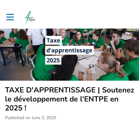
Toggle main navigation
TAXE D'APPRENTISSAGE | Soutenez
le développement de l'ENTPE en
2025 !
Published on June 3, 2025